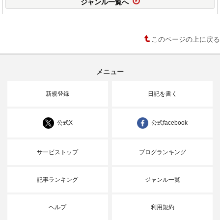
ジャンル一覧へ
このページの上に戻る
メニュー
新規登録
日記を書く
公式X
公式facebook
サービストップ
ブログランキング
記事ランキング
ジャンル一覧
ヘルプ
利用規約