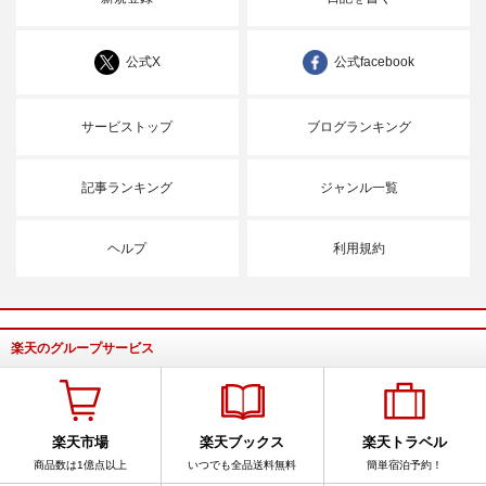
公式X
公式facebook
サービストップ
ブログランキング
記事ランキング
ジャンル一覧
ヘルプ
利用規約
楽天のグループサービス
楽天市場
楽天ブックス
楽天トラベル
商品数は1億点以上
いつでも全品送料無料
簡単宿泊予約！