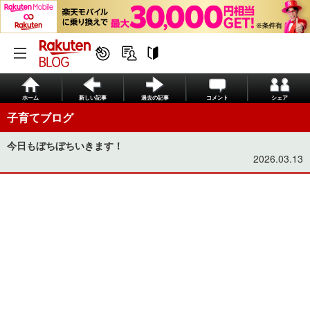
ホーム
新しい記事
過去の記事
コメント
シェア
子育てブログ
今日もぼちぼちいきます！
2026.03.13