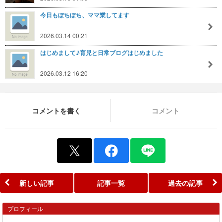
今日もぼちぼち、ママ業してます
2026.03.14 00:21
はじめまして♪育児と日常ブログはじめました
2026.03.12 16:20
コメントを書く
コメント
新しい記事
記事一覧
過去の記事
プロフィール