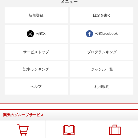
メニュー
新規登録
日記を書く
公式X
公式facebook
サービストップ
ブログランキング
記事ランキング
ジャンル一覧
ヘルプ
利用規約
楽天のグループサービス