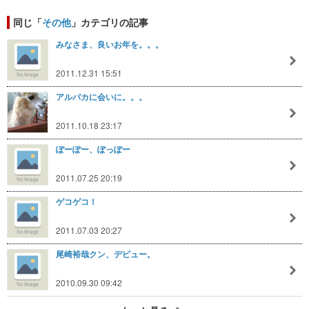
同じ「
その他
」カテゴリの記事
みなさま、良いお年を。。。
2011.12.31 15:51
アルパカに会いに。。。
2011.10.18 23:17
ぽーぽー、ぽっぽー
2011.07.25 20:19
ゲコゲコ！
2011.07.03 20:27
尾崎裕哉クン、デビュー。
2010.09.30 09:42