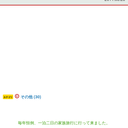
その他 (30)
カテゴリ
毎年恒例、一泊二日の家族旅行に行って来ました。