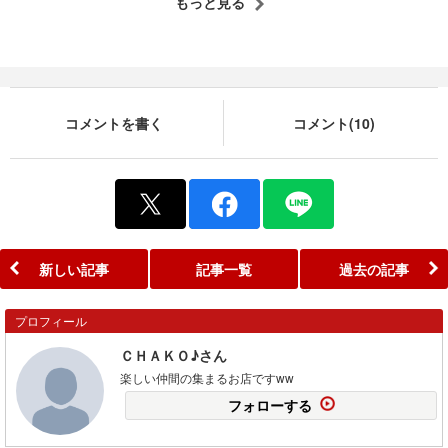
もっと見る
コメントを書く
コメント(10)
新しい記事
記事一覧
過去の記事
プロフィール
ＣＨＡＫＯ♪さん
楽しい仲間の集まるお店ですww
フォローする