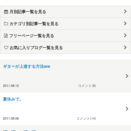
月別記事一覧を見る
カテゴリ別記事一覧を見る
フリーページ一覧を見る
お気に入りブログ一覧を見る
ギターが上達する方法ww
2011.08.12
コメント(8)
夏休みで。
2011.08.06
コメント(14)