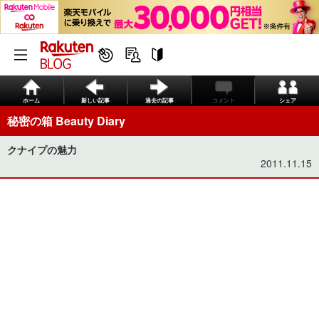
ホーム
新しい記事
過去の記事
コメント
シェア
秘密の箱 Beauty Diary
クナイプの魅力
2011.11.15