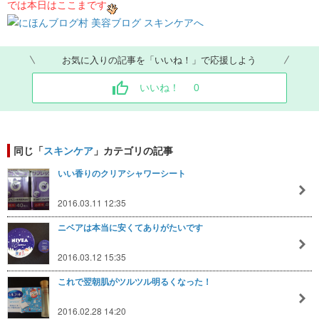
では本日はここまです
お気に入りの記事を「いいね！」で応援しよう
いいね！
0
同じ「
スキンケア
」カテゴリの記事
いい香りのクリアシャワーシート
2016.03.11 12:35
ニベアは本当に安くてありがたいです
2016.03.12 15:35
これで翌朝肌がツルツル明るくなった！
2016.02.28 14:20