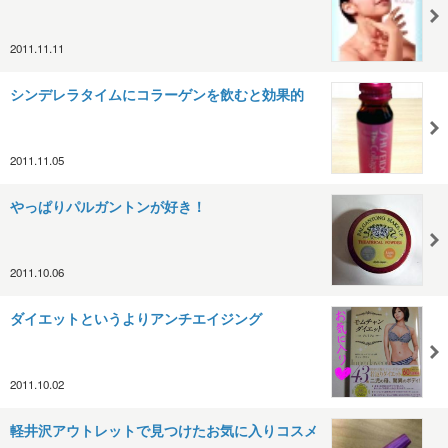
2011.11.11
シンデレラタイムにコラーゲンを飲むと効果的
2011.11.05
やっぱりパルガントンが好き！
2011.10.06
ダイエットというよりアンチエイジング
2011.10.02
軽井沢アウトレットで見つけたお気に入りコスメ