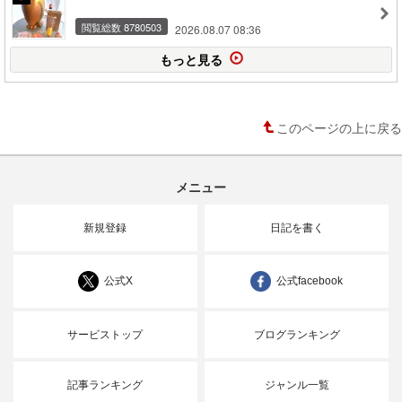
閲覧総数 8780503
2026.08.07 08:36
もっと見る
このページの上に戻る
メニュー
新規登録
日記を書く
公式X
公式facebook
サービストップ
ブログランキング
記事ランキング
ジャンル一覧