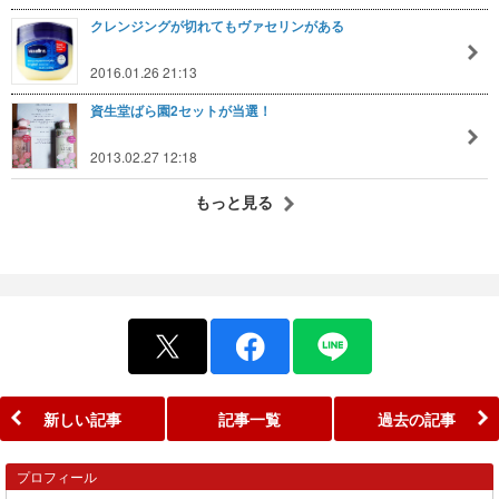
クレンジングが切れてもヴァセリンがある
2016.01.26 21:13
資生堂ばら園2セットが当選！
2013.02.27 12:18
もっと見る
新しい記事
記事一覧
過去の記事
プロフィール