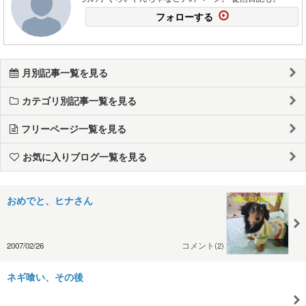
フォローする
月別記事一覧を見る
カテゴリ別記事一覧を見る
フリーページ一覧を見る
お気に入りブログ一覧を見る
おめでと、ヒナさん
2007/02/26
コメント(2)
ネギ喰い、その後