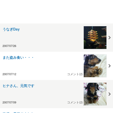
うなぎDay
2007/07/26
また盗み食い・・・
2007/07/12
コメント(2)
ヒナさん、元気です
2007/07/09
コメント(2)