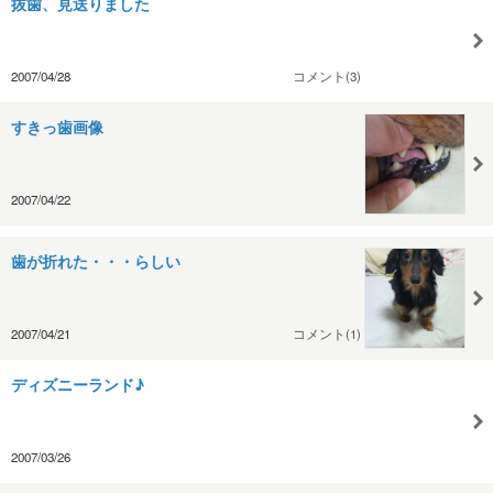
抜歯、見送りました
2007/04/28
コメント(3)
すきっ歯画像
2007/04/22
歯が折れた・・・らしい
2007/04/21
コメント(1)
ディズニーランド♪
2007/03/26