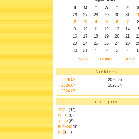
S
M
T
W
T
F
26
27
28
29
30
31
2
3
4
5
6
7
9
10
11
12
13
14
1
16
17
18
19
20
21
2
23
24
25
26
27
28
2
30
31
1
2
3
4
<back
thismonth
next>
Archives
2026.08
2026.05
2026.07
2026.04
2026.06
Category
子育て
(42)
旅 行
(6)
テニス
(6)
株主優待
(6)
料理
(20)