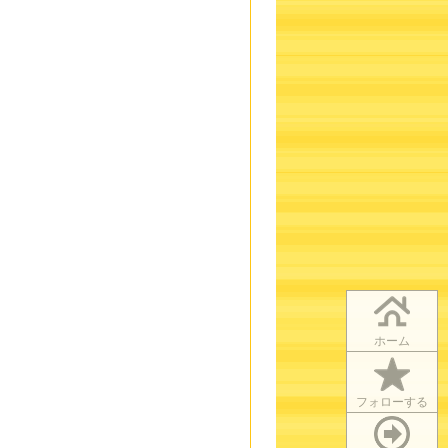
ホーム
フォローする