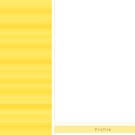
Profile