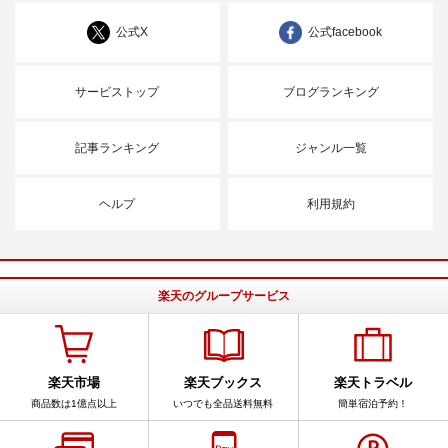
公式X
公式facebook
サービストップ
ブログランキング
記事ランキング
ジャンル一覧
ヘルプ
利用規約
楽天のグループサービス
楽天市場
楽天ブックス
楽天トラベル
商品数は1億点以上
いつでも全品送料無料
簡単宿泊予約！