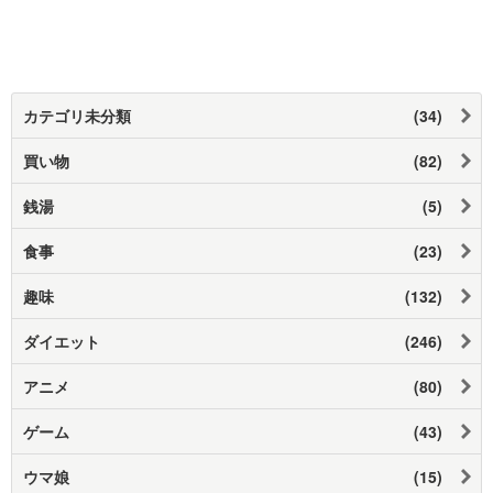
カテゴリ未分類
(34)
買い物
(82)
銭湯
(5)
食事
(23)
趣味
(132)
ダイエット
(246)
アニメ
(80)
ゲーム
(43)
ウマ娘
(15)