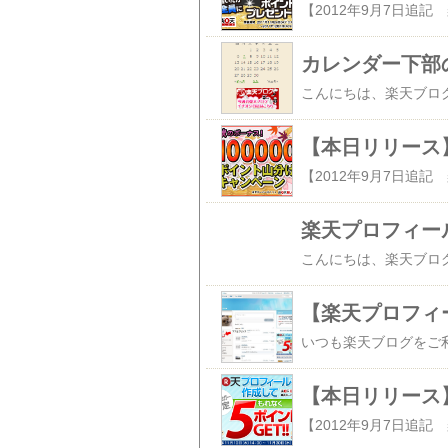
カレンダー下部
【本日リリース】
楽天プロフィー
【楽天プロフィ