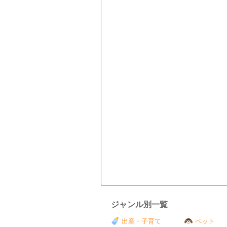
ジャンル別一覧
出産・子育て
ペット