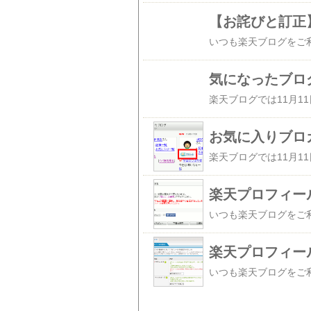
気になったブロ
お気に入りブロ
楽天プロフィー
楽天プロフィー