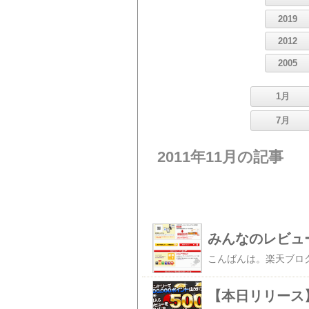
2019
2012
2005
1月
7月
2011年11月の記事
みんなのレビュ