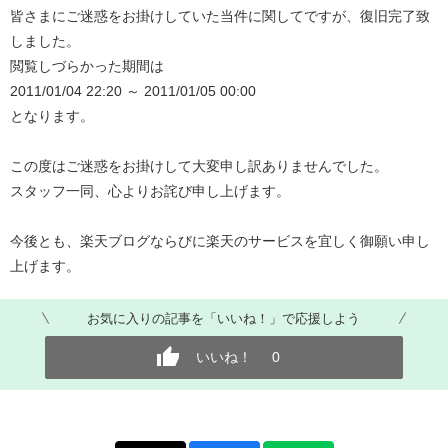
皆さまにご迷惑をお掛けしていた当件に関してですが、復旧完了致
しました。
閲覧しづらかった期間は
2011/01/04 22:20 ～ 2011/01/05 00:00
となります。
この度はご迷惑をお掛けして大変申し訳ありませんでした。
スタッフ一同、心よりお詫び申し上げます。
今後とも、楽天ブログならびに楽天のサービスを宜しく御願い申し
上げます。
お気に入りの記事を「いいね！」で応援しよう
いいね！
0