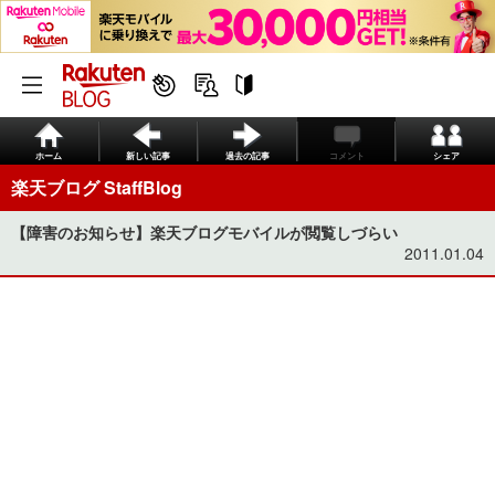
ホーム
新しい記事
過去の記事
コメント
シェア
楽天ブログ StaffBlog
【障害のお知らせ】楽天ブログモバイルが閲覧しづらい
2011.01.04