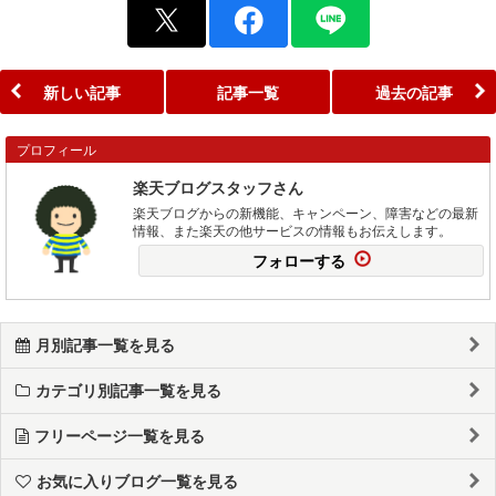
新しい記事
記事一覧
過去の記事
プロフィール
楽天ブログスタッフさん
楽天ブログからの新機能、キャンペーン、障害などの最新
情報、また楽天の他サービスの情報もお伝えします。
フォローする
月別記事一覧を見る
カテゴリ別記事一覧を見る
フリーページ一覧を見る
お気に入りブログ一覧を見る