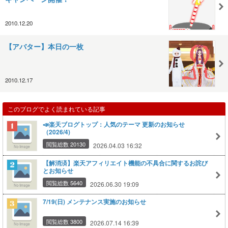
2010.12.20
【アバター】本日の一枚
2010.12.17
このブログでよく読まれている記事
📣楽天ブログトップ：人気のテーマ 更新のお知らせ
（2026/4)
閲覧総数 20130
2026.04.03 16:32
【解消済】楽天アフィリエイト機能の不具合に関するお詫び
とお知らせ
閲覧総数 5640
2026.06.30 19:09
7/19(日) メンテナンス実施のお知らせ
閲覧総数 3800
2026.07.14 16:39