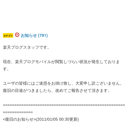
お知らせ (791)
カテゴリ
楽天ブログスタッフです。
現在、楽天ブログモバイルが閲覧しづらい状況が発生しておりま
す。
ユーザの皆様にはご迷惑をお掛け致し、大変申し訳ございません。
復旧の目途がつきましたら、改めてご報告させて頂きます。
=====================================================
=============
<復旧のお知らせ>(2011/01/05 00:30更新)