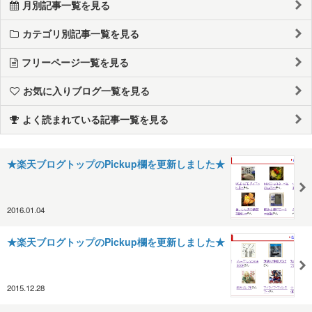
月別記事一覧を見る
カテゴリ別記事一覧を見る
フリーページ一覧を見る
お気に入りブログ一覧を見る
よく読まれている記事一覧を見る
★楽天ブログトップのPickup欄を更新しました★
2016.01.04
★楽天ブログトップのPickup欄を更新しました★
2015.12.28