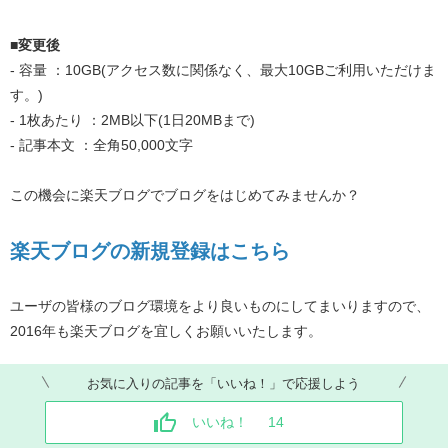
■変更後
- 容量 ：10GB(アクセス数に関係なく、最大10GBご利用いただけま
す。)
- 1枚あたり ：2MB以下(1日20MBまで)
- 記事本文 ：全角50,000文字
この機会に楽天ブログでブログをはじめてみませんか？
楽天ブログの新規登録はこちら
ユーザの皆様のブログ環境をより良いものにしてまいりますので、
2016年も楽天ブログを宜しくお願いいたします。
お気に入りの記事を「いいね！」で応援しよう
いいね！
14