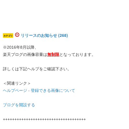
リリースのお知らせ (268)
カテゴリ
※2016年8月以降、
楽天ブログの画像容量は
無制限
となっております。
詳しくは下記ヘルプをご確認下さい。
＜関連リンク＞
ヘルプページ - 登録できる画像について
ブログを開設する
++++++++++++++++++++++++++++++++++++