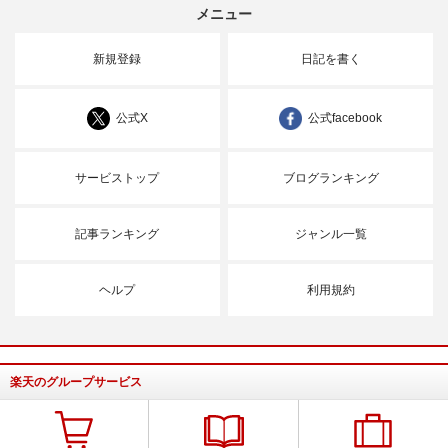
メニュー
新規登録
日記を書く
公式X
公式facebook
サービストップ
ブログランキング
記事ランキング
ジャンル一覧
ヘルプ
利用規約
楽天のグループサービス