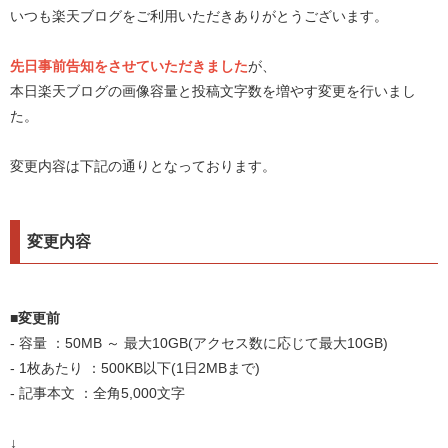
いつも楽天ブログをご利用いただきありがとうございます。
先日事前告知をさせていただきました
が、
本日楽天ブログの画像容量と投稿文字数を増やす変更を行いまし
た。
変更内容は下記の通りとなっております。
変更内容
■変更前
- 容量 ：50MB ～ 最大10GB(アクセス数に応じて最大10GB)
- 1枚あたり ：500KB以下(1日2MBまで)
- 記事本文 ：全角5,000文字
↓