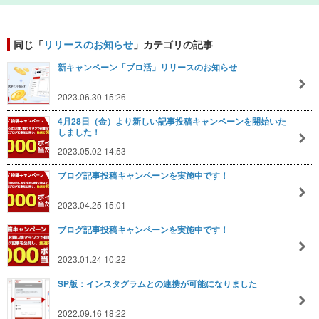
同じ「
リリースのお知らせ
」カテゴリの記事
新キャンペーン「ブロ活」リリースのお知らせ
2023.06.30 15:26
4月28日（金）より新しい記事投稿キャンペーンを開始いた
しました！
2023.05.02 14:53
ブログ記事投稿キャンペーンを実施中です！
2023.04.25 15:01
ブログ記事投稿キャンペーンを実施中です！
2023.01.24 10:22
SP版：インスタグラムとの連携が可能になりました
2022.09.16 18:22