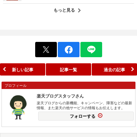
もっと見る
新しい記事
記事一覧
過去の記事
プロフィール
楽天ブログスタッフさん
楽天ブログからの新機能、キャンペーン、障害などの最新
情報、また楽天の他サービスの情報もお伝えします。
フォローする