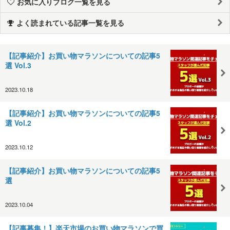
お気に入りブログ一覧を見る
よく読まれている記事一覧を見る
【記事紹介】お買い物マラソンについての記事5
選 Vol.3
2023.10.18
【記事紹介】お買い物マラソンについての記事5
選 Vol.2
2023.10.12
【記事紹介】お買い物マラソンについての記事5
選
2023.10.04
【記事募集！】楽天市場のお買い物マラソンで買