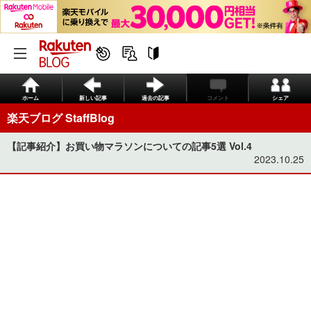
ホーム
新しい記事
過去の記事
コメント
シェア
楽天ブログ StaffBlog
【記事紹介】お買い物マラソンについての記事5選 Vol.4
2023.10.25