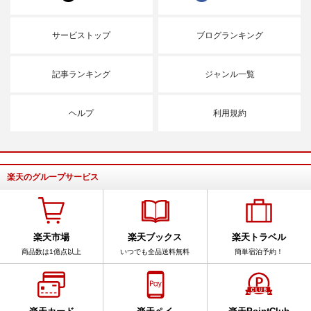
サービストップ
ブログランキング
記事ランキング
ジャンル一覧
ヘルプ
利用規約
楽天のグループサービス
楽天市場
楽天ブックス
楽天トラベル
商品数は1億点以上
いつでも全品送料無料
簡単宿泊予約！