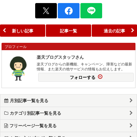
新しい記事
記事一覧
過去の記事
プロフィール
楽天ブログスタッフさん
楽天ブログからの新機能、キャンペーン、障害などの最新
情報、また楽天の他サービスの情報もお伝えします。
フォローする
月別記事一覧を見る
カテゴリ別記事一覧を見る
フリーページ一覧を見る