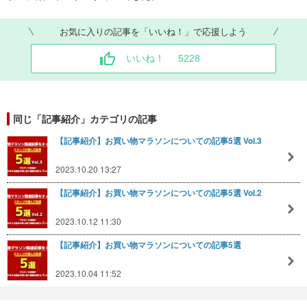
お気に入りの記事を「いいね！」で応援しよう
いいね！
5228
同じ「記事紹介」カテゴリの記事
【記事紹介】お買い物マラソンについての記事5選 Vol.3
2023.10.20 13:27
【記事紹介】お買い物マラソンについての記事5選 Vol.2
2023.10.12 11:30
【記事紹介】お買い物マラソンについての記事5選
2023.10.04 11:52