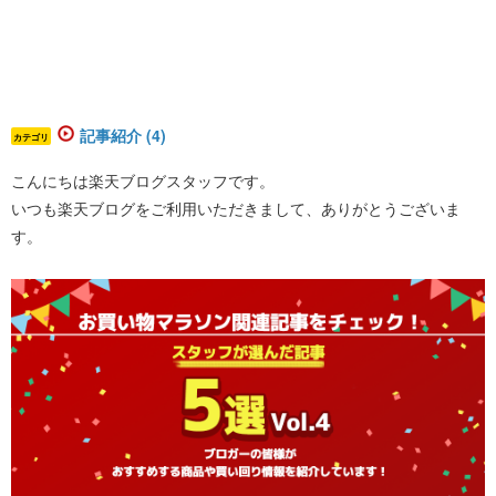
記事紹介 (4)
カテゴリ
こんにちは楽天ブログスタッフです。
いつも楽天ブログをご利用いただきまして、ありがとうございま
す。