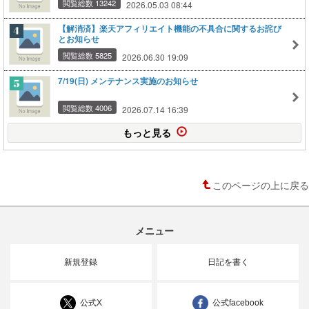
閲覧総数 13242
2026.05.03 08:44
【解消済】楽天アフィリエイト機能の不具合に関するお詫び
とお知らせ
閲覧総数 5825
2026.06.30 19:09
7/19(日) メンテナンス実施のお知らせ
閲覧総数 4006
2026.07.14 16:39
もっと見る
このページの上に戻る
メニュー
新規登録
日記を書く
公式X
公式facebook