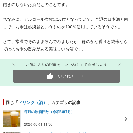
飽きのしないお酒だとのことです。
ちなみに、アルコール度数は15度となっていて、普通の日本酒と同
じで、お米は越淡麗というものを100％使用しているそうです。
さて、常温でそのまま飲んでみましたが、ほのかな香りと純米なら
ではのお米の旨みがある美味しいお酒です。
お気に入りの記事を「いいね！」で応援しよう
いいね！
0
同じ「
ドリンク（酒）
」カテゴリの記事
毎月の飲酒日数（令和8年7月）
2026.08.01 11:30