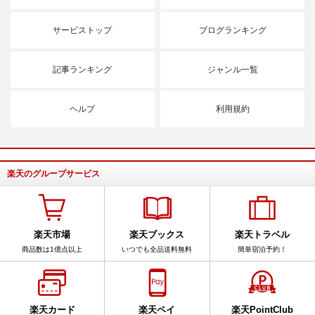
サービストップ
ブログランキング
記事ランキング
ジャンル一覧
ヘルプ
利用規約
楽天のグループサービス
楽天市場
楽天ブックス
楽天トラベル
商品数は1億点以上
いつでも全品送料無料
簡単宿泊予約！
楽天カード
楽天ペイ
楽天PointClub