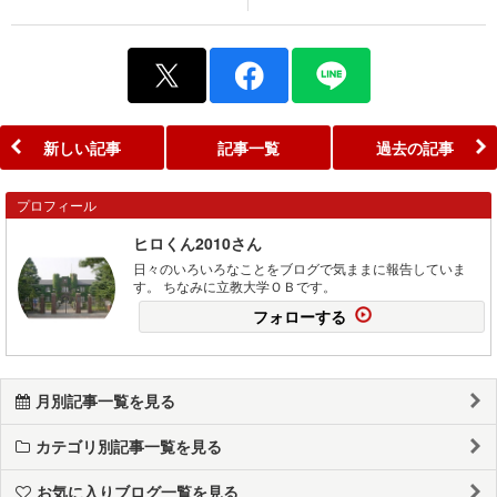
新しい記事
記事一覧
過去の記事
プロフィール
ヒロくん2010さん
日々のいろいろなことをブログで気ままに報告していま
す。 ちなみに立教大学ＯＢです。
フォローする
月別記事一覧を見る
カテゴリ別記事一覧を見る
お気に入りブログ一覧を見る