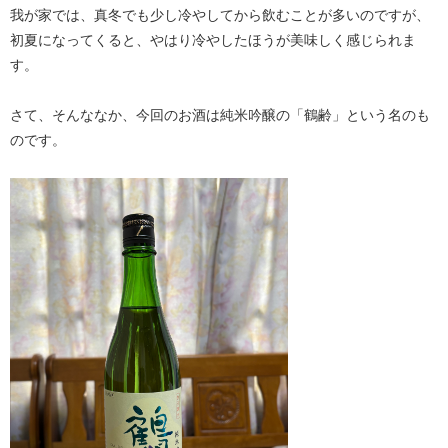
我が家では、真冬でも少し冷やしてから飲むことが多いのですが、
初夏になってくると、やはり冷やしたほうが美味しく感じられま
す。
さて、そんななか、今回のお酒は純米吟醸の「鶴齢」という名のも
のです。