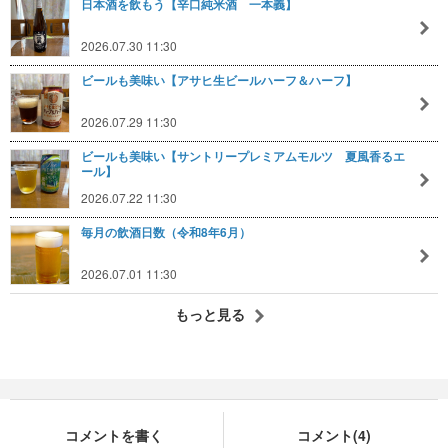
日本酒を飲もう【辛口純米酒 一本義】
2026.07.30 11:30
ビールも美味い【アサヒ生ビールハーフ＆ハーフ】
2026.07.29 11:30
ビールも美味い【サントリープレミアムモルツ 夏風香るエ
ール】
2026.07.22 11:30
毎月の飲酒日数（令和8年6月）
2026.07.01 11:30
もっと見る
コメントを書く
コメント(4)