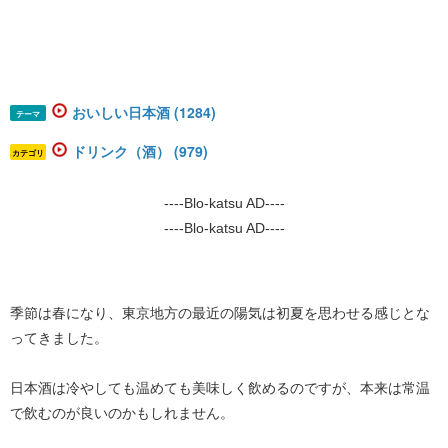
おいしい日本酒 (1284)
テーマ
ドリンク（酒） (979)
カテゴリ
----Blo-katsu AD----
----Blo-katsu AD----
季節は春になり、東京地方の最近の陽気は初夏を思わせる感じとな
ってきました。
日本酒は冷やしても温めても美味しく飲めるのですが、本来は常温
で飲むのが良いのかもしれません。