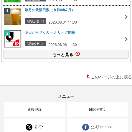
毎月の飲酒日数（令和8年7月）
閲覧総数 44
2026.08.01 11:30
明日からサッカーＪ リーグ開幕
閲覧総数 26
2026.08.06 11:30
もっと見る
このページの上に戻る
メニュー
新規登録
日記を書く
公式X
公式facebook