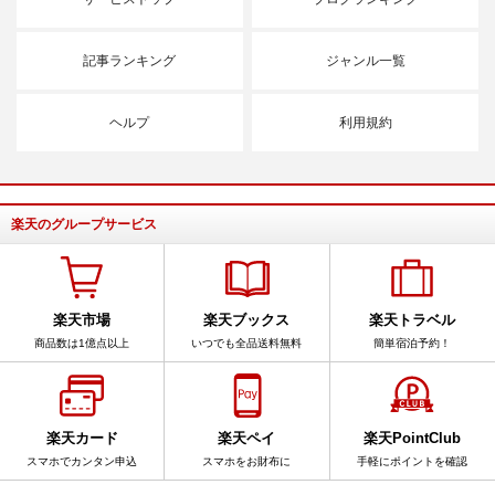
記事ランキング
ジャンル一覧
ヘルプ
利用規約
楽天のグループサービス
楽天市場
楽天ブックス
楽天トラベル
商品数は1億点以上
いつでも全品送料無料
簡単宿泊予約！
楽天カード
楽天ペイ
楽天PointClub
スマホでカンタン申込
スマホをお財布に
手軽にポイントを確認