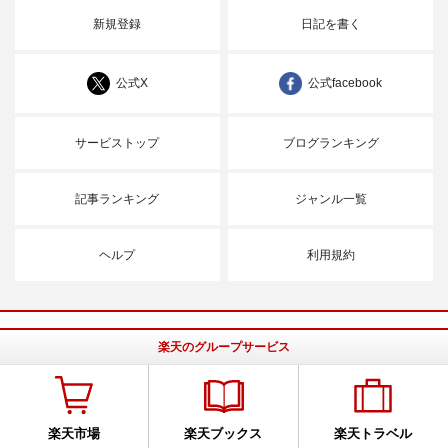
新規登録
日記を書く
公式X
公式facebook
サービストップ
ブログランキング
記事ランキング
ジャンル一覧
ヘルプ
利用規約
楽天のグループサービス
楽天市場
楽天ブックス
楽天トラベル