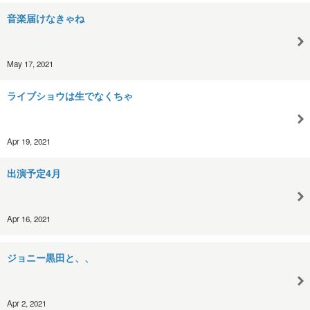
音楽届けなきゃね
May 17, 2021
ライブショウは生でなくちゃ
Apr 19, 2021
出演予定4月
Apr 16, 2021
ジョニー黒田と、、
Apr 2, 2021