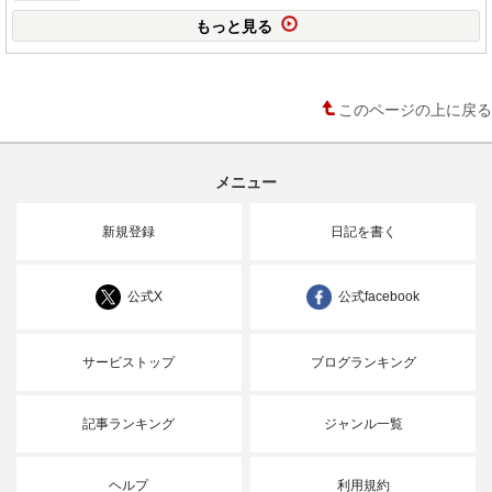
もっと見る
このページの上に戻る
メニュー
新規登録
日記を書く
公式X
公式facebook
サービストップ
ブログランキング
記事ランキング
ジャンル一覧
ヘルプ
利用規約