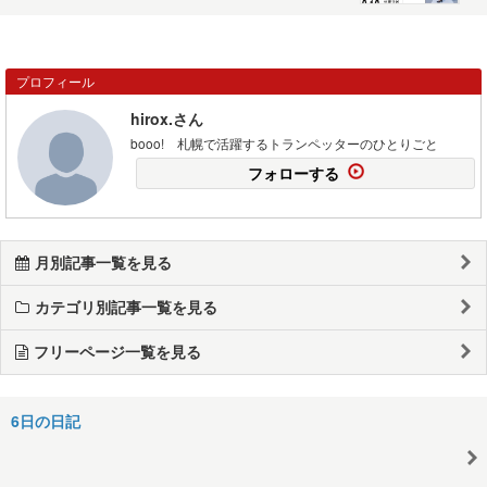
プロフィール
hirox.さん
booo! 札幌で活躍するトランペッターのひとりごと
フォローする
月別記事一覧を見る
カテゴリ別記事一覧を見る
フリーページ一覧を見る
6日の日記