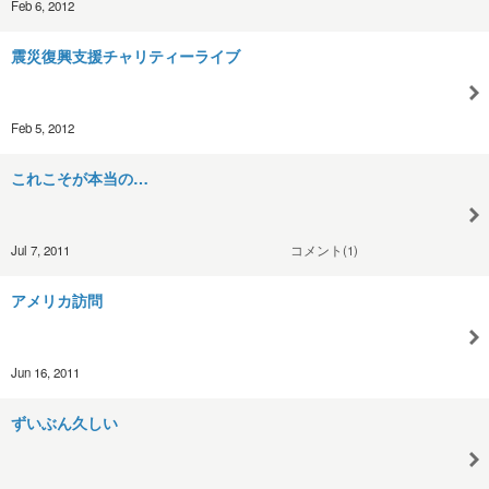
Feb 6, 2012
震災復興支援チャリティーライブ
Feb 5, 2012
これこそが本当の…
Jul 7, 2011
コメント(1)
アメリカ訪問
Jun 16, 2011
ずいぶん久しい