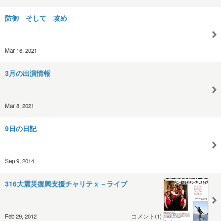
防御 そして 攻め
Mar 16, 2021
3月の出演情報
Mar 8, 2021
9日の日記
Sep 9, 2014
316大震災復興支援チャリテｘ－ライブ
Feb 29, 2012
コメント(1)