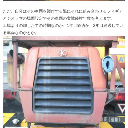
ただ、自分はその車両を製作する際にそれに組み合わせるフィギア
とジオラマの場面設定でその車両の実戦経験年数を考えます。
工場よりの卸したての時期なのか、1年目経過か、2年目経過してい
る車両なのかとか。