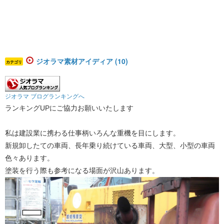
ジオラマ素材アイディア (10)
カテゴリ
ジオラマ ブログランキングへ
ランキングUPにご協力お願いいたします
私は建設業に携わる仕事柄いろんな重機を目にします。
新規卸したての車両、長年乗り続けている車両、大型、小型の車両
色々あります。
塗装を行う際も参考になる場面が沢山あります。