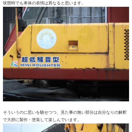
状態時でも車体の表情は異なると思います。
そういうのに思いを馳せつつ、見た事の無い部分は自分なりの解釈
で大胆に製作・塗装して楽しんでいます。