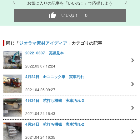
お気に入りの記事を「いいね！」で応援しよう
いいね！
0
同じ「
ジオラマ素材アイディア
」カテゴリの記事
2022_0307 瓦礫見本
2022.03.07 12:24
4月24日 4tユニック車 実車汚れ
2021.04.26 09:27
4月24日 杭打ち機械 実車汚れ-3
2021.04.24 16:43
4月24日 杭打ち機械 実車汚れ-2
2021.04.24 16:35