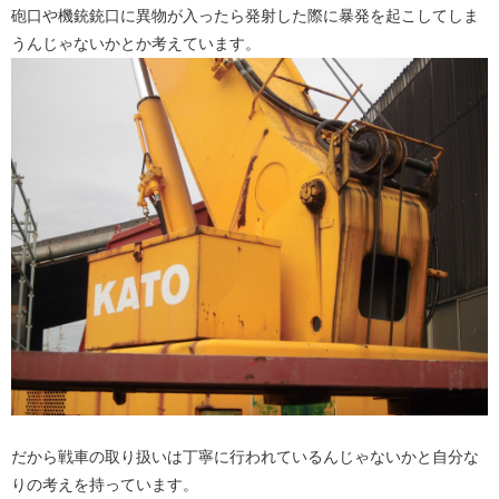
砲口や機銃銃口に異物が入ったら発射した際に暴発を起こしてしま
うんじゃないかとか考えています。
だから戦車の取り扱いは丁寧に行われているんじゃないかと自分な
りの考えを持っています。