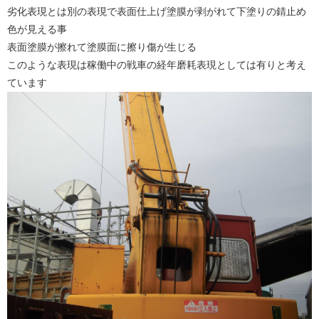
劣化表現とは別の表現で表面仕上げ塗膜が剥がれて下塗りの錆止め
色が見える事
表面塗膜が擦れて塗膜面に擦り傷が生じる
このような表現は稼働中の戦車の経年磨耗表現としては有りと考え
ています