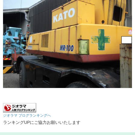
ジオラマ ブログランキングへ
ランキングUPにご協力お願いいたします