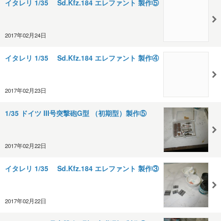
イタレリ 1/35 Sd.Kfz.184 エレファント 製作⑤
2017年02月24日
イタレリ 1/35 Sd.Kfz.184 エレファント 製作④
2017年02月23日
1/35 ドイツ III号突撃砲G型 （初期型）製作⑤
2017年02月22日
イタレリ 1/35 Sd.Kfz.184 エレファント 製作③
2017年02月22日