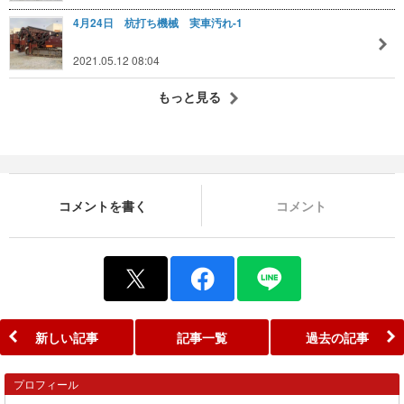
4月24日 杭打ち機械 実車汚れ-1
2021.05.12 08:04
もっと見る
コメントを書く
コメント
新しい記事
記事一覧
過去の記事
プロフィール