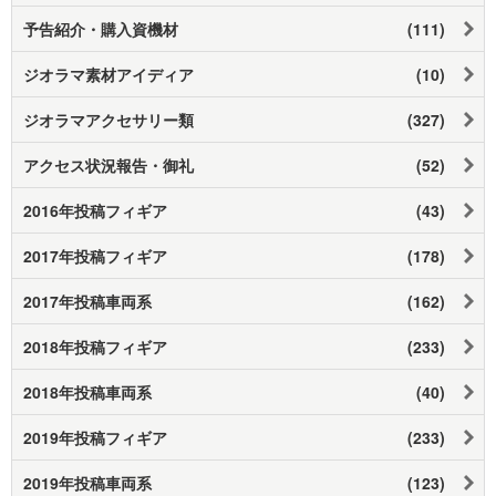
予告紹介・購入資機材
(111)
ジオラマ素材アイディア
(10)
ジオラマアクセサリー類
(327)
アクセス状況報告・御礼
(52)
2016年投稿フィギア
(43)
2017年投稿フィギア
(178)
2017年投稿車両系
(162)
2018年投稿フィギア
(233)
2018年投稿車両系
(40)
2019年投稿フィギア
(233)
2019年投稿車両系
(123)