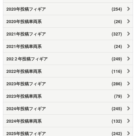
2020年投稿フィギア
(254)
2020年投稿車両系
(26)
2021年投稿フィギア
(327)
2021年投稿車両系
(24)
202２年投稿フィギア
(249)
2022年投稿車両系
(116)
2023年投稿フィギア
(286)
2023年投稿車両系
(79)
2024年投稿フィギア
(245)
2024年投稿車両系
(132)
2025年投稿フィギア
(242)