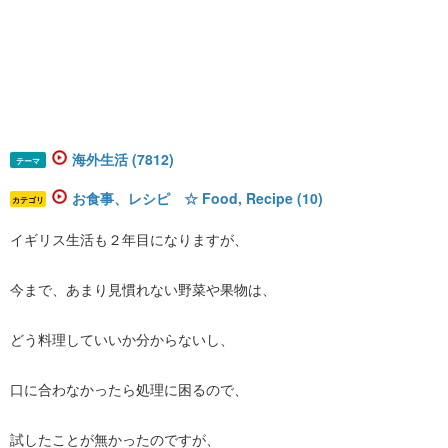
海外生活 (7812)
テーマ
お食事、レシピ ☆ Food, Recipe (10)
カテゴリ
イギリス生活も２年目になりますが、
今まで、あまり見慣れない野菜や果物は、
どう料理していいか分からないし、
口に合わなかったら処理に困るので、
試したことが無かったのですが、