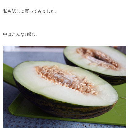
私も試しに買ってみました。
中はこんな↓感じ。