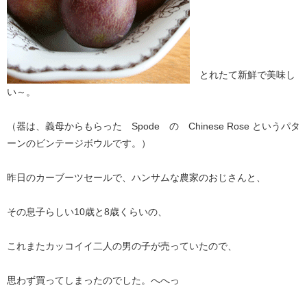
とれたて新鮮で美味し
い～。
（器は、義母からもらった Spode の Chinese Rose というパタ
ーンのビンテージボウルです。）
昨日のカーブーツセールで、ハンサムな農家のおじさんと、
その息子らしい10歳と8歳くらいの、
これまたカッコイイ二人の男の子が売っていたので、
思わず買ってしまったのでした。へへっ