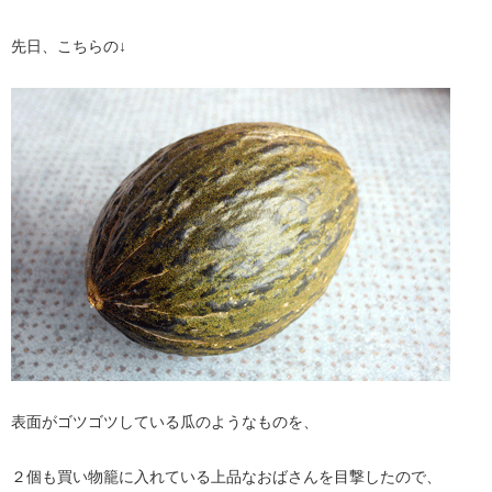
先日、こちらの↓
表面がゴツゴツしている瓜のようなものを、
２個も買い物籠に入れている上品なおばさんを目撃したので、