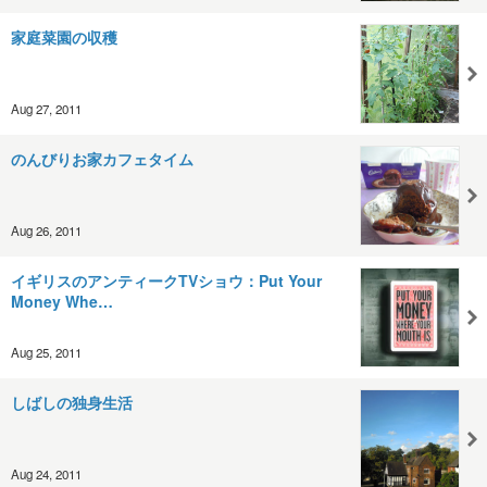
家庭菜園の収穫
Aug 27, 2011
のんびりお家カフェタイム
Aug 26, 2011
イギリスのアンティークTVショウ：Put Your
Money Whe…
Aug 25, 2011
しばしの独身生活
Aug 24, 2011