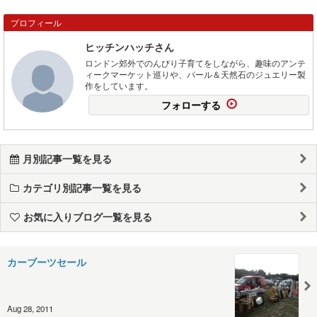
プロフィール
ヒッチンハッチさん
ロンドン郊外でのんびり子育てをしながら、趣味のアンテ
ィークマーケット巡りや、パール＆天然石のジュエリー製
作をしています。
フォローする
月別記事一覧を見る
カテゴリ別記事一覧を見る
お気に入りブログ一覧を見る
カーブーツセール
Aug 28, 2011