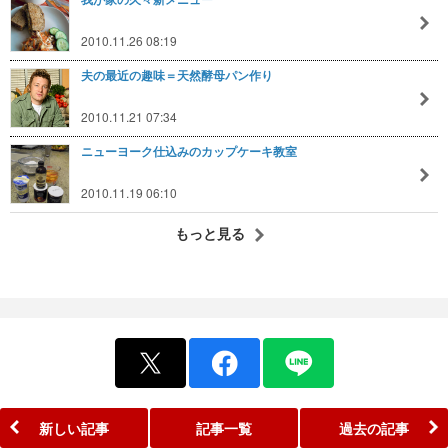
2010.11.26 08:19
夫の最近の趣味＝天然酵母パン作り
2010.11.21 07:34
ニューヨーク仕込みのカップケーキ教室
2010.11.19 06:10
もっと見る
新しい記事
記事一覧
過去の記事