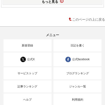
もっと見る
このページの上に戻る
メニュー
新規登録
日記を書く
公式X
公式facebook
サービストップ
ブログランキング
記事ランキング
ジャンル一覧
ヘルプ
利用規約