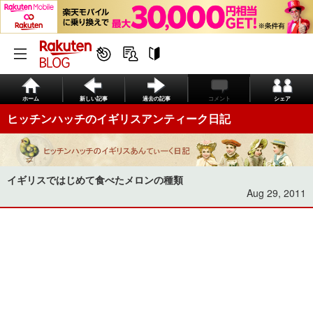
ホーム
新しい記事
過去の記事
コメント
シェア
ヒッチンハッチのイギリスアンティーク日記
イギリスではじめて食べたメロンの種類
Aug 29, 2011