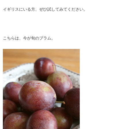
イギリスにいる方、ぜひ試してみてください。
こちらは、今が旬のプラム。