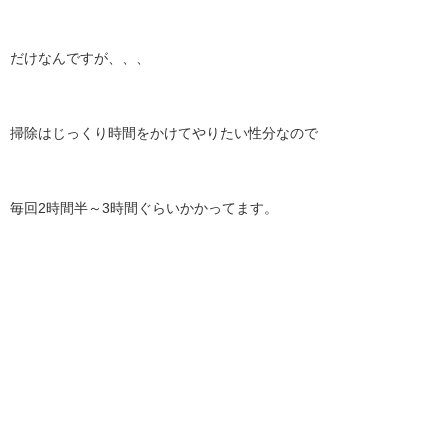
だけなんですが、、、
掃除はじっくり時間をかけてやりたい性分なので
毎回2時間半～3時間ぐらいかかってます。