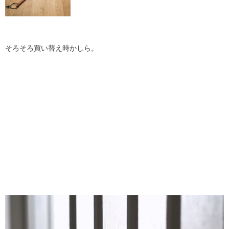
そろそろ買い替え時かしら。