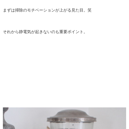
まずは掃除のモチベーションが上がる見た目。笑
それから静電気が起きないのも重要ポイント。