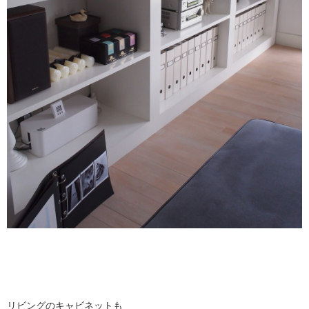
リビングのキャビネットも