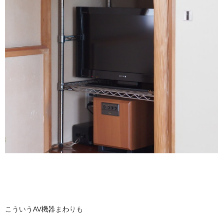
こういうAV機器まわりも