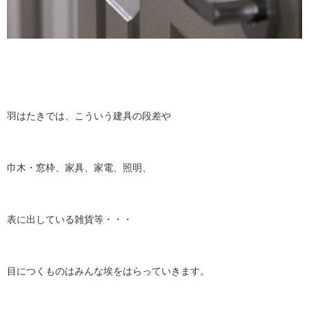
羽はたきでは、こういう建具の段差や
巾木・窓枠、家具、家電、照明、
表に出している雑貨等・・・
目につくものはみんな埃をはらっていきます。