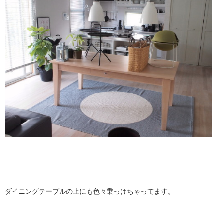
ダイニングテーブルの上にも色々乗っけちゃってます。