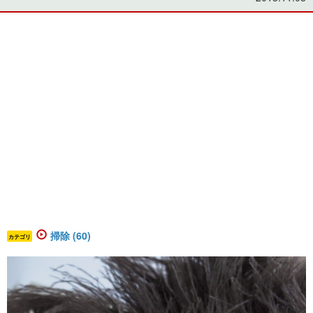
掃除 (60)
カテゴリ