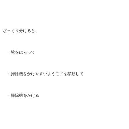
ざっくり分けると、
・埃をはらって
・掃除機をかけやすいようモノを移動して
・掃除機をかける