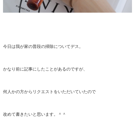
今日は我が家の普段の掃除についてデス。
かなり前に記事にしたことがあるのですが、
何人かの方からリクエストをいただいていたので
改めて書きたいと思います。＾＾