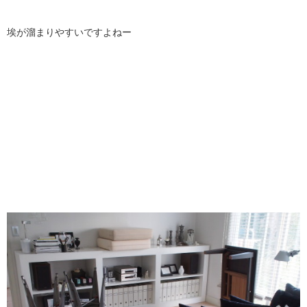
埃が溜まりやすいですよねー