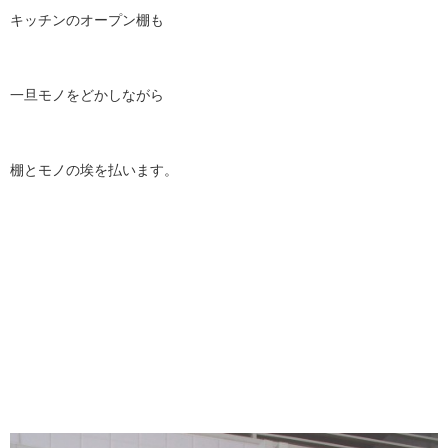
キッチンのオープン棚も
一旦モノをどかしながら
棚とモノの埃を払います。