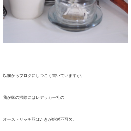
以前からブログにしつこく書いていますが、
我が家の掃除にはレデッカー社の
オーストリッチ羽はたきが絶対不可欠。