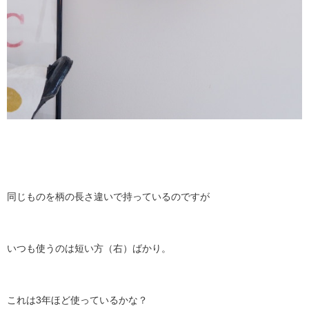
同じものを柄の長さ違いで持っているのですが
いつも使うのは短い方（右）ばかり。
これは3年ほど使っているかな？