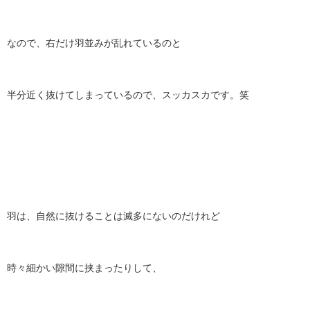
なので、右だけ羽並みが乱れているのと
半分近く抜けてしまっているので、スッカスカです。笑
羽は、自然に抜けることは滅多にないのだけれど
時々細かい隙間に挟まったりして、