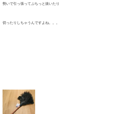
勢いで引っ張ってぷちっと抜いたり
切ったりしちゃうんですよね。。。