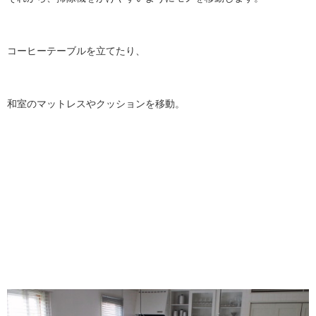
コーヒーテーブルを立てたり、
和室のマットレスやクッションを移動。