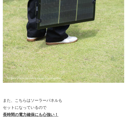
また、こちらはソーラーパネルも
セットになっているので
長時間の電力確保にも心強い！