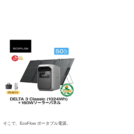
そこで、EcoFlow ポータブル電源。