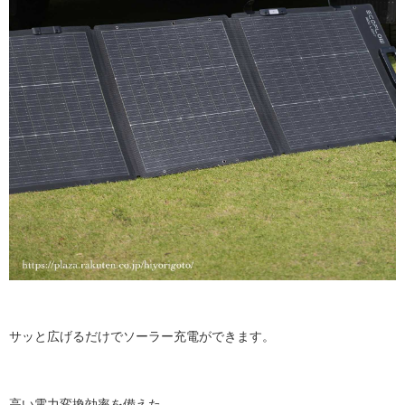
サッと広げるだけでソーラー充電ができます。
高い電力変換効率を備えた