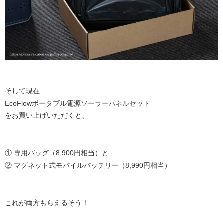
そして現在
EcoFlowポータブル電源ソーラーパネルセット
をお買い上げいただくと、
① 専用バッグ（8,900円相当）と
② マグネット式モバイルバッテリー（8,990円相当）
これが両方もらえるそう！