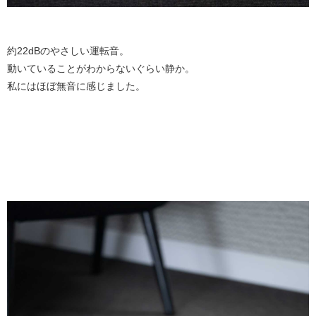
約22dBのやさしい運転音。
動いていることがわからないぐらい静か。
私にはほぼ無音に感じました。