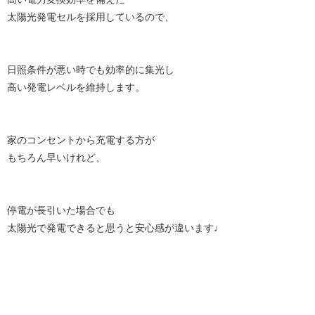
太陽光発電セルを採用しているので、
日照条件が悪い時でも効率的に集光し
高い発電レベルを維持します。
家のコンセントから充電する方が
もちろん早いけれど、
停電が長引いた場合でも
太陽光で発電できると思うと安心感が違います♩