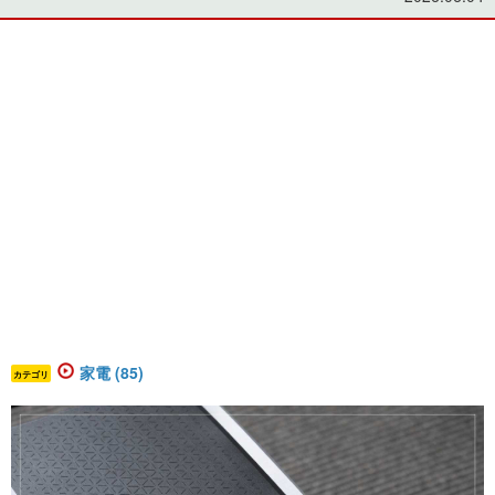
家電 (85)
カテゴリ