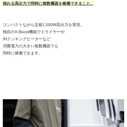
頼れる高出力で同時に複数機器を稼働できること。
コンパクトながら定格1,500W高出力を実現。
独自のX-Boost機能でドライヤーや
IHクッキングヒーターなど
消費電力の大きい複数機器でも
同時に稼働できます。