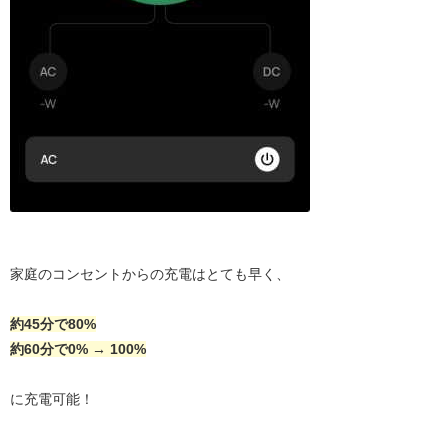
家庭のコンセントからの充電はとても早く、
約45分で80%
約60分で0% → 100%
に充電可能！