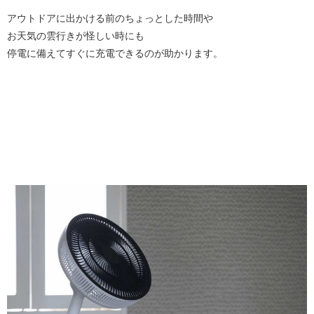
アウトドアに出かける前のちょっとした時間や
お天気の雲行きが怪しい時にも
停電に備えてすぐに充電できるのが助かります。