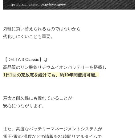
気軽に買い替えられるものではないから
劣化しにくいことも重要。
【DELTA 3 Classic】は
高品質のリン酸鉄リチウムイオンバッテリーを搭載し
1日1回の充放電を続けても、約10年間使用可能。
寿命と耐久性にも優れていることが
安心につながります。
また、高度なバッテリーマネージメントシステムが
電圧·電流·温度などの情報を24時間リアルタイムで