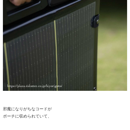
邪魔になりがちなコードが
ポーチに収められていて、