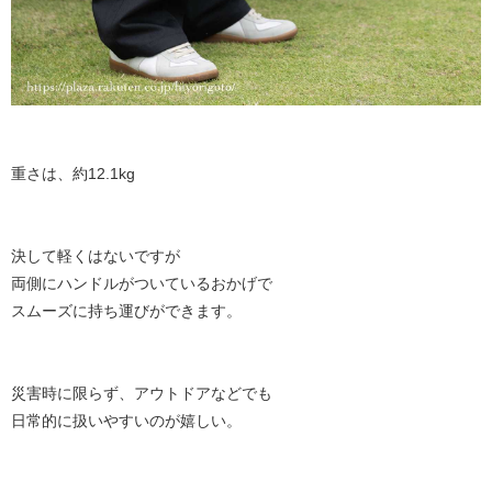
重さは、約12.1kg
決して軽くはないですが
両側にハンドルがついているおかげで
スムーズに持ち運びができます。
災害時に限らず、アウトドアなどでも
日常的に扱いやすいのが嬉しい。