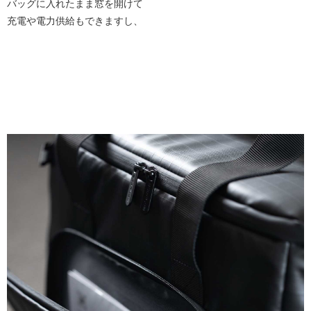
バッグに入れたまま窓を開けて
充電や電力供給もできますし、