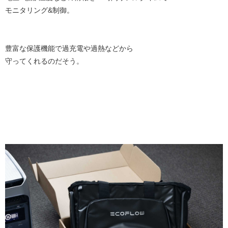
モニタリング&制御。
豊富な保護機能で過充電や過熱などから
守ってくれるのだそう。