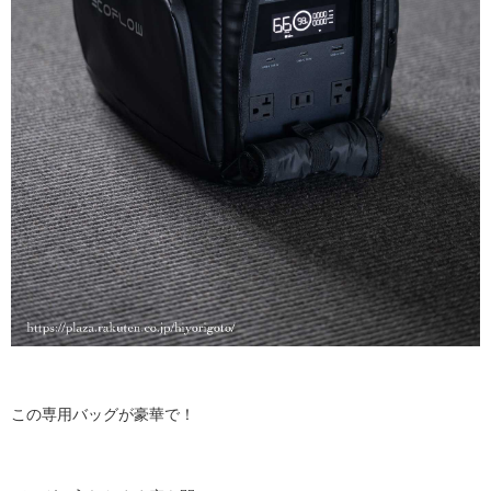
この専用バッグが豪華で！