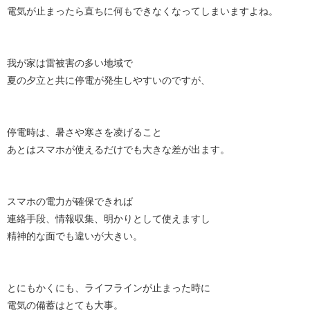
電気が止まったら直ちに何もできなくなってしまいますよね。
我が家は雷被害の多い地域で
夏の夕立と共に停電が発生しやすいのですが、
停電時は、暑さや寒さを凌げること
あとはスマホが使えるだけでも大きな差が出ます。
スマホの電力が確保できれば
連絡手段、情報収集、明かりとして使えますし
精神的な面でも違いが大きい。
とにもかくにも、ライフラインが止まった時に
電気の備蓄はとても大事。