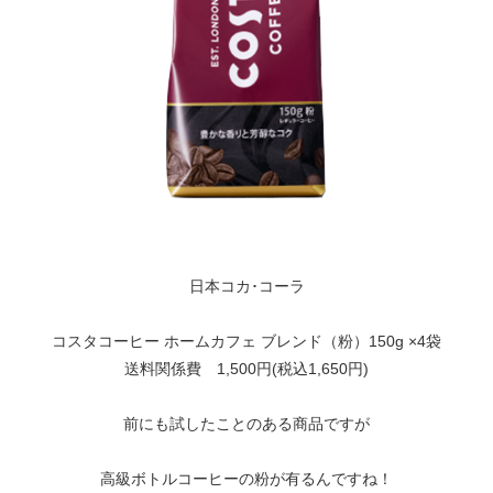
日本コカ･コーラ
コスタコーヒー ホームカフェ ブレンド（粉）150g ×4袋
送料関係費 1,500円(税込1,650円)
前にも試したことのある商品ですが
高級ボトルコーヒーの粉が有るんですね！