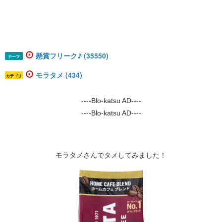
懸賞フリーク♪ (35550)
テーマ
モラタメ (434)
カテゴリ
----Blo-katsu AD----
----Blo-katsu AD----
モラタメさんでタメしてみました！