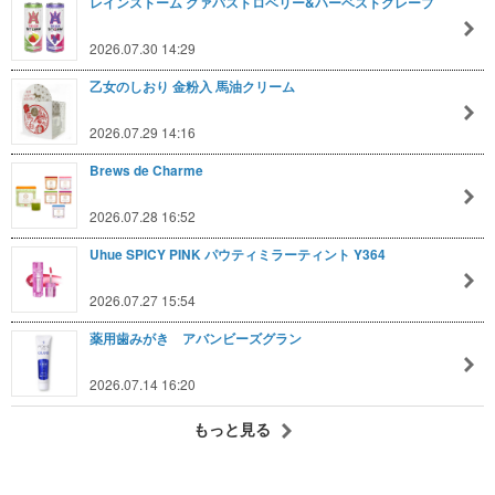
レインストーム グァバストロベリー&ハーベストグレープ
2026.07.30 14:29
乙女のしおり 金粉入 馬油クリーム
2026.07.29 14:16
Brews de Charme
2026.07.28 16:52
Uhue SPICY PINK パウティミラーティント Y364
2026.07.27 15:54
薬用歯みがき アバンビーズグラン
2026.07.14 16:20
もっと見る