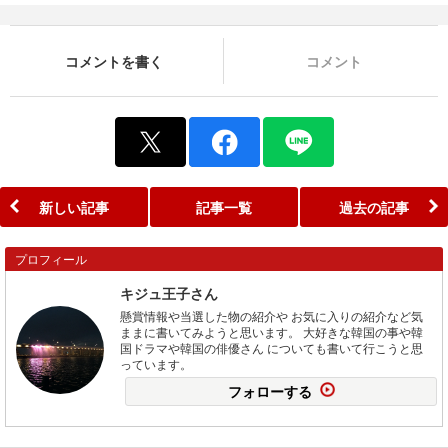
コメントを書く
コメント
新しい記事
記事一覧
過去の記事
プロフィール
キジュ王子さん
懸賞情報や当選した物の紹介や お気に入りの紹介など気
ままに書いてみようと思います。 大好きな韓国の事や韓
国ドラマや韓国の俳優さん についても書いて行こうと思
っています。
フォローする