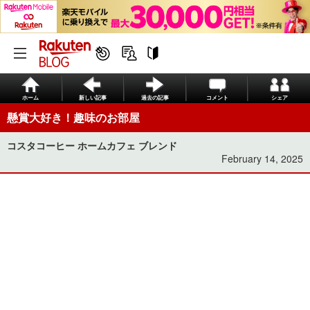
ホーム
新しい記事
過去の記事
コメント
シェア
懸賞大好き！趣味のお部屋
コスタコーヒー ホームカフェ ブレンド
February 14, 2025