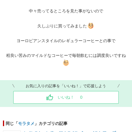
中々売ってるところを見た事がないので
久しぶりに買ってみました
ヨーロピアンスタイルのレギュラーコーヒーとの事で
程良い苦みのマイルドなコーヒーで毎朝飲むには調度良いですね
お気に入りの記事を「いいね！」で応援しよう
いいね！
0
同じ「
モラタメ
」カテゴリの記事