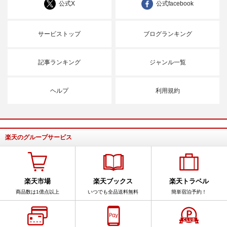
公式X
公式facebook
サービストップ
ブログランキング
記事ランキング
ジャンル一覧
ヘルプ
利用規約
楽天のグループサービス
楽天市場
楽天ブックス
楽天トラベル
商品数は1億点以上
いつでも全品送料無料
簡単宿泊予約！