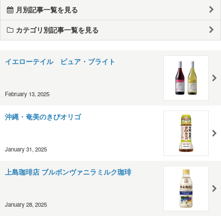
月別記事一覧を見る
カテゴリ別記事一覧を見る
イエローテイル ピュア・ブライト
February 13, 2025
沖縄・奄美のきびオリゴ
January 31, 2025
上島珈琲店 ブルボンヴァニラミルク珈琲
January 28, 2025