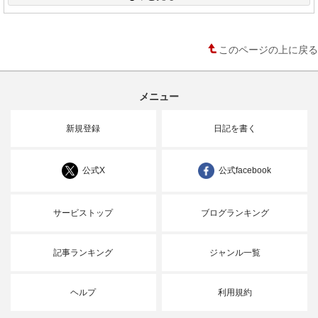
このページの上に戻る
メニュー
新規登録
日記を書く
公式X
公式facebook
サービストップ
ブログランキング
記事ランキング
ジャンル一覧
ヘルプ
利用規約