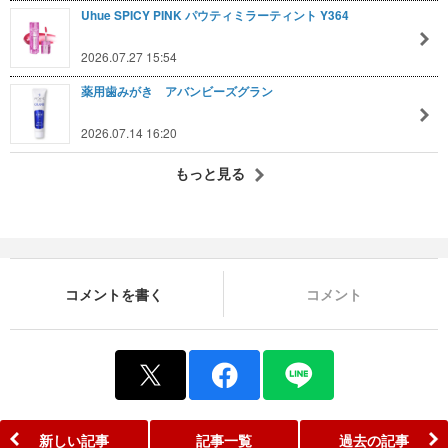
Uhue SPICY PINK パウティミラーティント Y364
2026.07.27 15:54
薬用歯みがき アバンビーズグラン
2026.07.14 16:20
もっと見る
コメントを書く
コメント
新しい記事
記事一覧
過去の記事