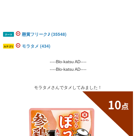
懸賞フリーク♪ (35548)
テーマ
モラタメ (434)
カテゴリ
----Blo-katsu AD----
----Blo-katsu AD----
​​​モラタメさんでタメしてみました！