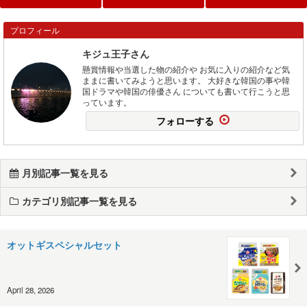
プロフィール
キジュ王子さん
懸賞情報や当選した物の紹介や お気に入りの紹介など気
ままに書いてみようと思います。 大好きな韓国の事や韓
国ドラマや韓国の俳優さん についても書いて行こうと思
っています。
フォローする
月別記事一覧を見る
カテゴリ別記事一覧を見る
オットギスペシャルセット
April 28, 2026