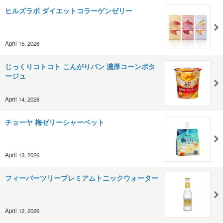
ヒルズラボ ダイエットコラーゲンゼリー
April 15, 2026
じっくりコトコト こんがりパン 濃厚コーンポタ
ージュ
April 14, 2026
チョーヤ 梅ゼリーシャーベット
April 13, 2026
フィーバーツリープレミアムトニックウォーター
April 12, 2026