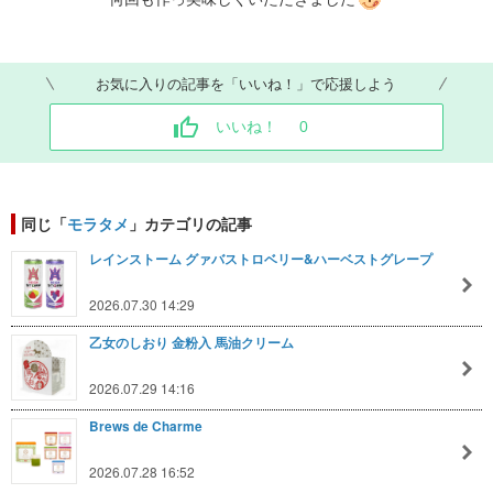
お気に入りの記事を「いいね！」で応援しよう
いいね！
0
同じ「
モラタメ
」カテゴリの記事
レインストーム グァバストロベリー&ハーベストグレープ
2026.07.30 14:29
乙女のしおり 金粉入 馬油クリーム
2026.07.29 14:16
Brews de Charme
2026.07.28 16:52