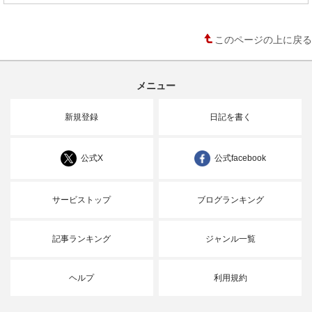
このページの上に戻る
メニュー
新規登録
日記を書く
公式X
公式facebook
サービストップ
ブログランキング
記事ランキング
ジャンル一覧
ヘルプ
利用規約