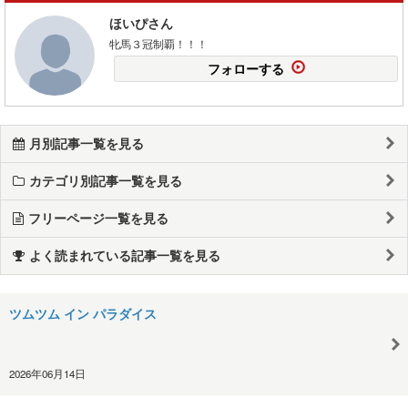
ほいぴさん
牝馬３冠制覇！！！
フォローする
月別記事一覧を見る
カテゴリ別記事一覧を見る
フリーページ一覧を見る
よく読まれている記事一覧を見る
ツムツム イン パラダイス
2026年06月14日