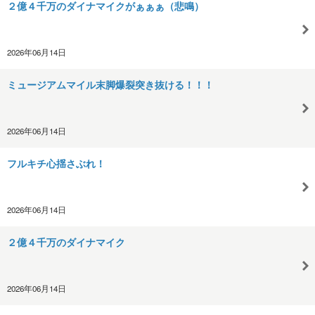
２億４千万のダイナマイクがぁぁぁ（悲鳴）
2026年06月14日
ミュージアムマイル末脚爆裂突き抜ける！！！
2026年06月14日
フルキチ心揺さぶれ！
2026年06月14日
２億４千万のダイナマイク
2026年06月14日