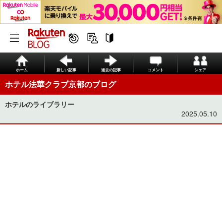
ホーム
新しい記事
過去の記事
コメント
シェア
ホテル法華クラブ京都のブログ
ホテルのライブラリー
2025.05.10