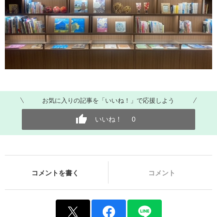
お気に入りの記事を「いいね！」で応援しよう
いいね！
0
コメントを書く
コメント