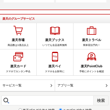
楽天のグループサービス
楽天市場
楽天ブックス
楽天トラベル
商品数は1億点以上
いつでも全品送料無料
簡単宿泊予約！
楽天カード
楽天ペイ
楽天PointClub
スマホでカンタン申込
スマホをお財布に
手軽にポイントを確認
サービス一覧
アプリ一覧