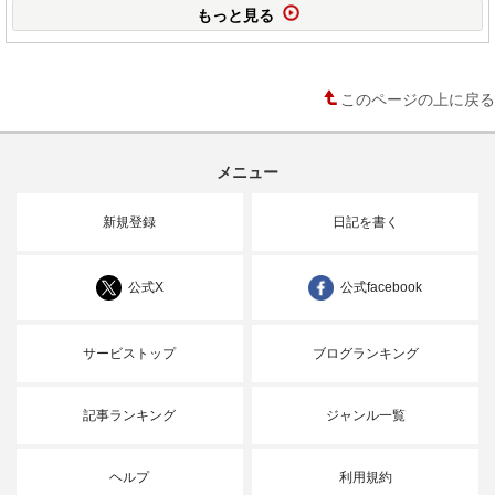
もっと見る
このページの上に戻る
メニュー
新規登録
日記を書く
公式X
公式facebook
サービストップ
ブログランキング
記事ランキング
ジャンル一覧
ヘルプ
利用規約