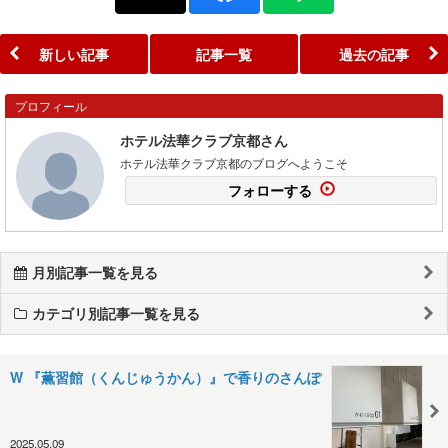
新しい記事
記事一覧
過去の記事
プロフィール
ホテル法華クラブ京都さん
ホテル法華クラブ京都のブログへようこそ
フォローする
月別記事一覧を見る
カテゴリ別記事一覧を見る
W 『薫習館（くんじゅうかん）』で香りのさんぽ
2025.05.09