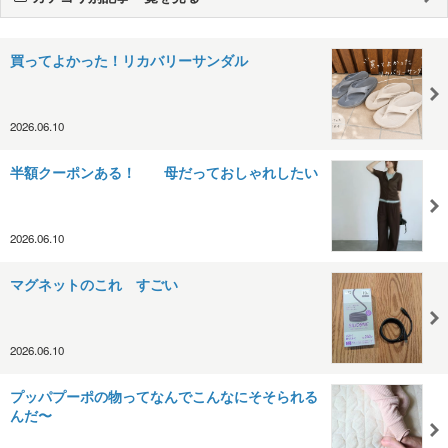
買ってよかった！リカバリーサンダル
2026.06.10
半額クーポンある！ 母だっておしゃれしたい
2026.06.10
マグネットのこれ すごい
2026.06.10
プッパプーポの物ってなんでこんなにそそられる
んだ〜