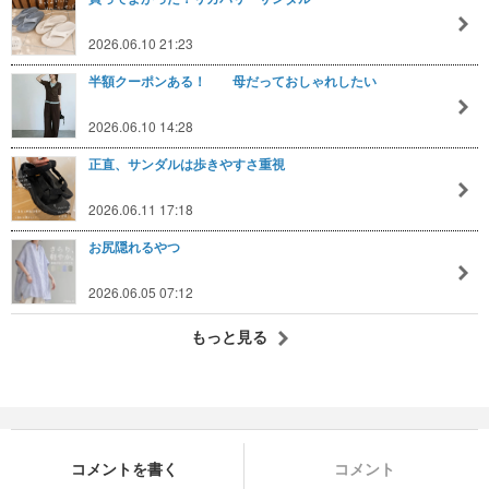
2026.06.10 21:23
半額クーポンある！ 母だっておしゃれしたい
2026.06.10 14:28
正直、サンダルは歩きやすさ重視
2026.06.11 17:18
お尻隠れるやつ
2026.06.05 07:12
もっと見る
コメントを書く
コメント