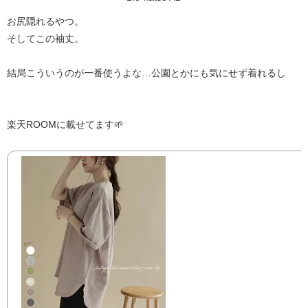
お尻隠れるやつ。
そしてこの袖丈。
結局こういうのが一番使うよな…公園とかにも気にせず着れるし
楽天ROOMに載せてます🌱