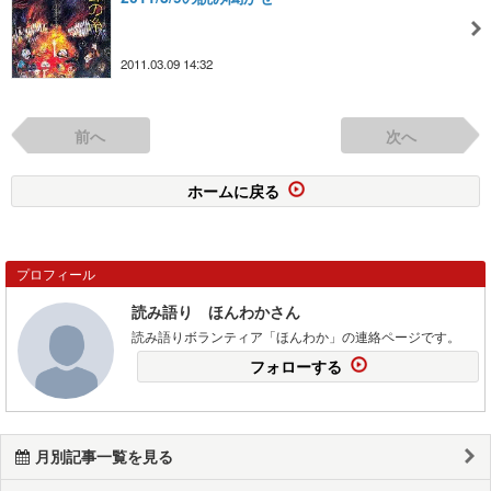
2011.03.09 14:32
前へ
次へ
ホームに戻る
プロフィール
読み語り ほんわかさん
読み語りボランティア「ほんわか」の連絡ページです。
フォローする
月別記事一覧を見る