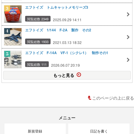
エフトイズ トムキャットメモリーズ3
閲覧総数 2349
2025.09.29 14:11
エフトイズ 1/144 F-2A 製作 その2
閲覧総数 1933
2021.03.13 18:32
エフトイズ F-14A VF-1（シクレ1） 制作その1
閲覧総数 111
2026.06.07 20:19
もっと見る
このページの上に戻る
メニュー
新規登録
日記を書く