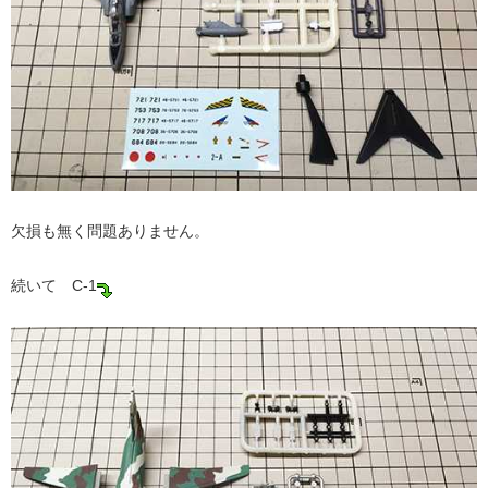
欠損も無く問題ありません。
続いて C-1