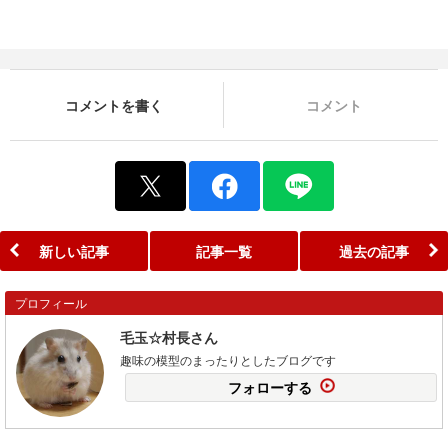
コメントを書く
コメント
新しい記事
記事一覧
過去の記事
プロフィール
毛玉☆村長さん
趣味の模型のまったりとしたブログです
フォローする