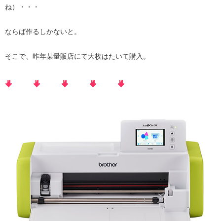
ね）・・・
ならば作るしかないと。
そこで、昨年某量販店にて大枚はたいて購入。