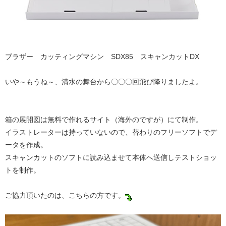
ブラザー カッティングマシン SDX85 スキャンカットDX
いや～もうね～、清水の舞台から〇〇〇回飛び降りましたよ。
箱の展開図は無料で作れるサイト（海外のですが）にて制作。
イラストレーターは持っていないので、替わりのフリーソフトでデ
ータを作成。
スキャンカットのソフトに読み込ませて本体へ送信しテストショッ
トを制作。
ご協力頂いたのは、こちらの方です。