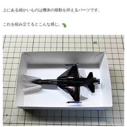
上にある細かいものは機体の移動を抑えるパーツです。
これを組み立てるとこんな感じ。