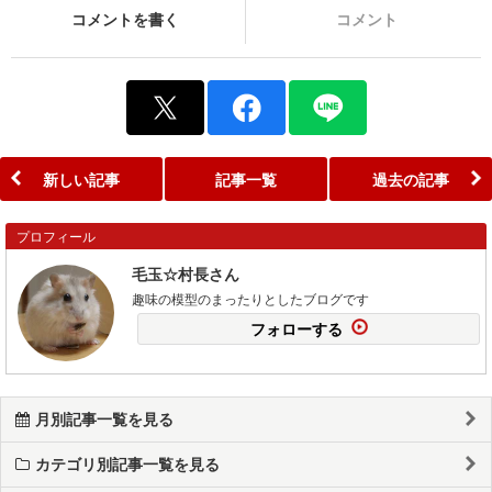
コメントを書く
コメント
新しい記事
記事一覧
過去の記事
プロフィール
毛玉☆村長さん
趣味の模型のまったりとしたブログです
フォローする
月別記事一覧を見る
カテゴリ別記事一覧を見る