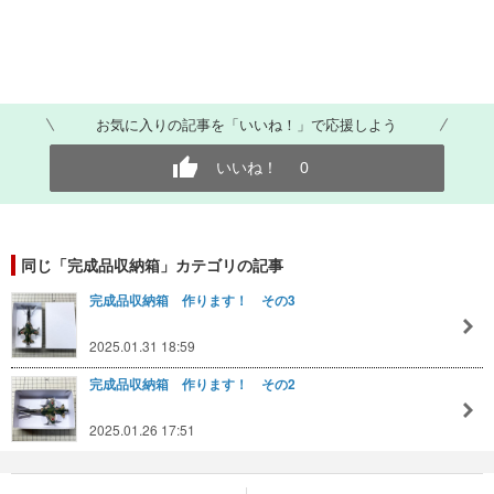
お気に入りの記事を「いいね！」で応援しよう
いいね！
0
同じ「完成品収納箱」カテゴリの記事
完成品収納箱 作ります！ その3
2025.01.31 18:59
完成品収納箱 作ります！ その2
2025.01.26 17:51