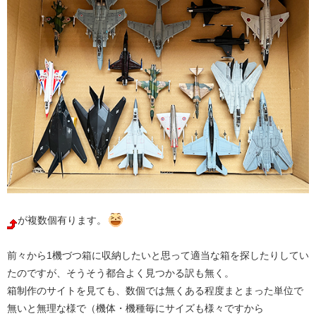
が複数個有ります。
前々から1機づつ箱に収納したいと思って適当な箱を探したりしてい
たのですが、そうそう都合よく見つかる訳も無く。
箱制作のサイトを見ても、数個では無くある程度まとまった単位で
無いと無理な様で（機体・機種毎にサイズも様々ですから