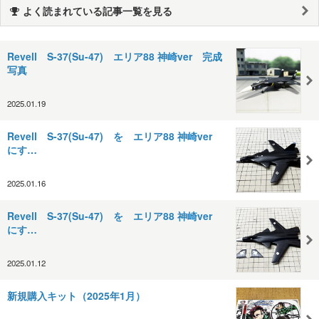
よく読まれている記事一覧を見る
Revell S-37(Su-47) エリア88 神崎ver 完成
写真
2025.01.19
Revell S-37(Su-47) を エリア88 神崎ver
にす…
2025.01.16
Revell S-37(Su-47) を エリア88 神崎ver
にす…
2025.01.12
新規購入キット（2025年1月）