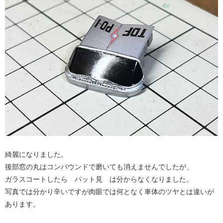
綺麗になりました。
後部窓の丸はコンパウンドで磨いても消えませんでしたが、
ガラスコートしたら パット見 は分からなくなりました。
写真では分かり辛いですが肉眼では何となく車体のツヤとは違いが
あります。