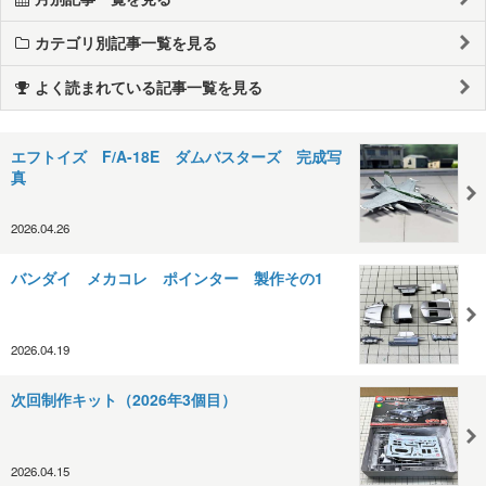
カテゴリ別記事一覧を見る
よく読まれている記事一覧を見る
エフトイズ F/A-18E ダムバスターズ 完成写
真
2026.04.26
バンダイ メカコレ ポインター 製作その1
2026.04.19
次回制作キット（2026年3個目）
2026.04.15