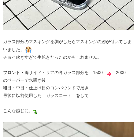
ガラス部分のマスキングを剥がしたらマスキングの跡が付いてしま
いました。
チョイ吹きすぎて生乾きだったのかもしれません。
フロント・両サイド・リアの各ガラス部分を 1500
2000
のペーパーで水研ぎ後
粗目・中目・仕上げ目のコンパウンドで磨き
最後に以前使用した ガラスコート をして
こんな感じに。