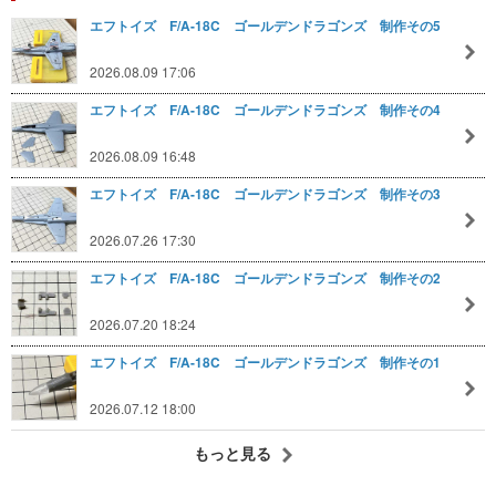
エフトイズ F/A-18C ゴールデンドラゴンズ 制作その5
2026.08.09 17:06
エフトイズ F/A-18C ゴールデンドラゴンズ 制作その4
2026.08.09 16:48
エフトイズ F/A-18C ゴールデンドラゴンズ 制作その3
2026.07.26 17:30
エフトイズ F/A-18C ゴールデンドラゴンズ 制作その2
2026.07.20 18:24
エフトイズ F/A-18C ゴールデンドラゴンズ 制作その1
2026.07.12 18:00
もっと見る