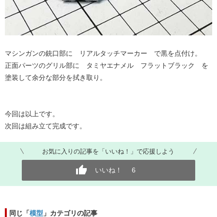
マシンガンの銃口部に リアルタッチマーカー で黒を点付け。
正面パーツのグリル部に タミヤエナメル フラットブラック を
塗装して余分な部分を拭き取り。
今回は以上です。
次回は組み立て完成です。
お気に入りの記事を「いいね！」で応援しよう
いいね！
6
同じ「
模型
」カテゴリの記事