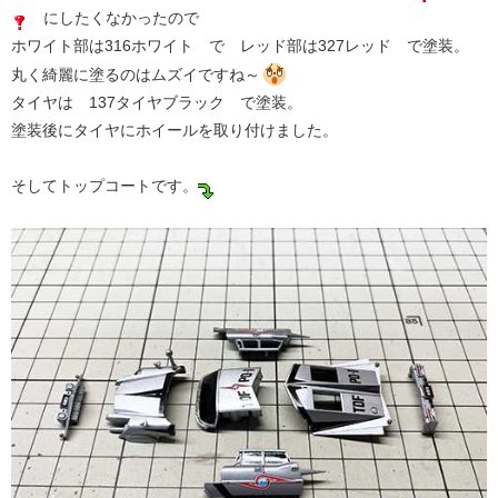
にしたくなかったので
ホワイト部は316ホワイト で レッド部は327レッド で塗装。
丸く綺麗に塗るのはムズイですね～
タイヤは 137タイヤブラック で塗装。
塗装後にタイヤにホイールを取り付けました。
そしてトップコートです。