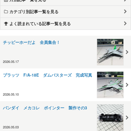
カテゴリ別記事一覧を見る
よく読まれている記事一覧を見る
チッピーホーだよ 全員集合！
2026.05.17
プラッツ F/A-18E ダムバスターズ 完成写真
2026.05.10
バンダイ メカコレ ポインター 製作その3
2026.05.03