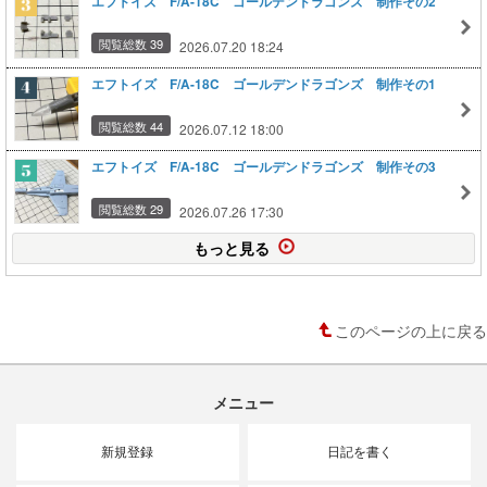
エフトイズ F/A-18C ゴールデンドラゴンズ 制作その2
閲覧総数 39
2026.07.20 18:24
エフトイズ F/A-18C ゴールデンドラゴンズ 制作その1
閲覧総数 44
2026.07.12 18:00
エフトイズ F/A-18C ゴールデンドラゴンズ 制作その3
閲覧総数 29
2026.07.26 17:30
もっと見る
このページの上に戻る
メニュー
新規登録
日記を書く