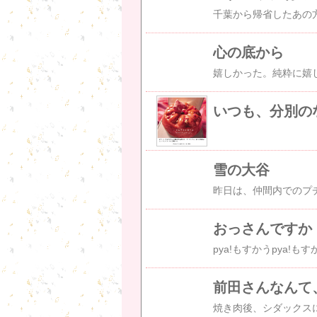
心の底から
いつも、分別の
雪の大谷
おっさんですか
前田さんなんて