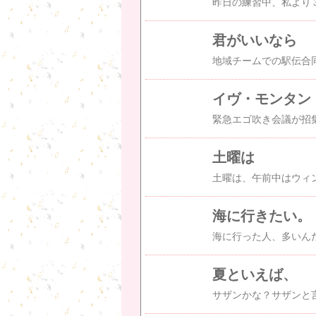
君がいいなら
イヴ・モンタン
緊急エゴ吹き会議が招
土曜は
海に行きたい。
夏といえば、