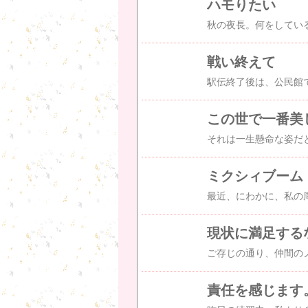
ハモりたい
戦い終えて
この世で一番美
ミクシィブーム
現状に満足する
責任を感じます