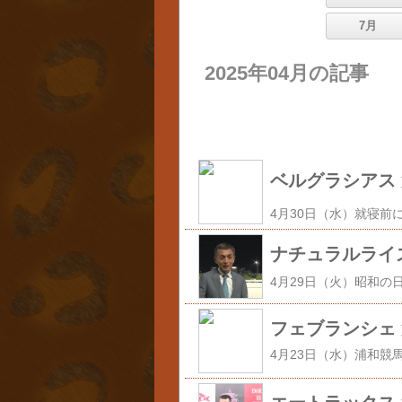
7月
2025年04月の記事
ベルグラシアス 第
ナチュラルライズ 
フェブランシェ 第6