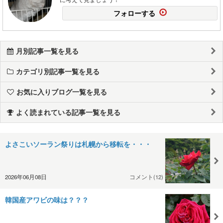
フォローする
月別記事一覧を見る
カテゴリ別記事一覧を見る
お気に入りブログ一覧を見る
よく読まれている記事一覧を見る
よさこいソーラン祭りは札幌から移転を・・・
2026年06月08日
コメント(12)
韓国産アワビの味は？？？