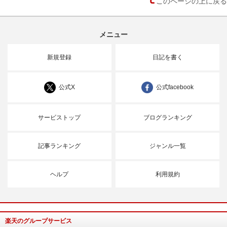
このページの上に戻る
メニュー
新規登録
日記を書く
公式X
公式facebook
サービストップ
ブログランキング
記事ランキング
ジャンル一覧
ヘルプ
利用規約
楽天のグループサービス