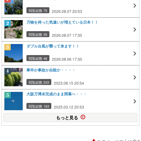
閲覧総数 75
2026.08.07 20:53
刃物を持った気違いが増えている日本！！
閲覧総数 35
2026.08.07 17:30
ダブル台風が襲って来ます！！
閲覧総数 46
2026.08.06 17:30
事件か事故か自殺か・・・・
閲覧総数 533
2023.08.15 20:54
大阪万博未完成のまま閉幕へ・・・
閲覧総数 163
2025.03.12 20:53
もっと見る