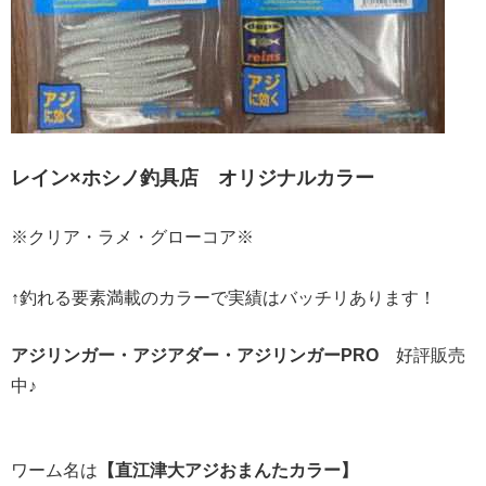
レイン×ホシノ釣具店 オリジナルカラー
※クリア・ラメ・グローコア※
↑釣れる要素満載のカラーで実績はバッチリあります！
アジリンガー・アジアダー・アジリンガーPRO
好評販売
中♪​
ワーム名は
【直江津大アジおまんたカラー】