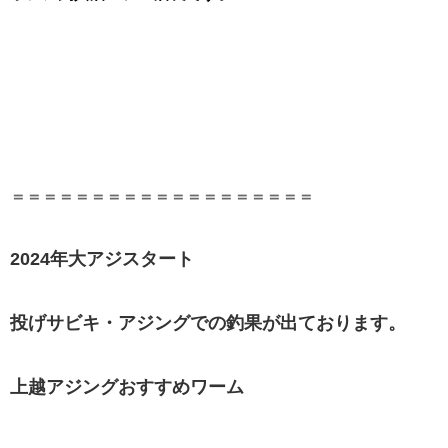
＝＝＝＝＝＝＝＝＝＝＝＝＝＝＝＝＝＝＝
2024年大アジスタート
投げサビキ・アジングでの釣果が出ております。
上越アジングおすすめワーム