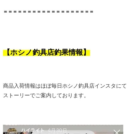
＝＝＝＝＝＝＝＝＝＝＝＝＝＝＝＝＝＝＝
​【ホシノ釣具店釣果情報】​​​
​商品入荷情報はほぼ毎日ホシノ釣具店インスタにて
ストーリーでご案内しております。