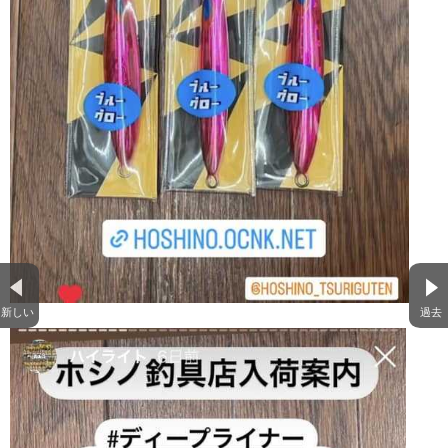
新しい
過去