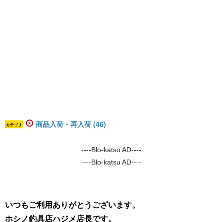
商品入荷・再入荷 (46)
カテゴリ
----Blo-katsu AD----
----Blo-katsu AD----
いつもご利用ありがとうございます。
ホシノ釣具店ハジメ店長です。