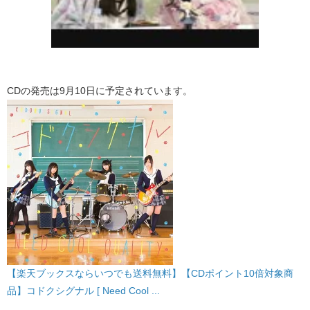
CDの発売は9月10日に予定されています。
【楽天ブックスならいつでも送料無料】【CDポイント10倍対象商
品】コドクシグナル [ Need Cool ...