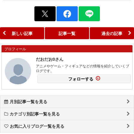
新しい記事
記事一覧
過去の記事
プロフィール
だおだお0さん
アニメやゲーム・フィギュアなどの情報を紹介していくブ
ログです。
フォローする
月別記事一覧を見る
カテゴリ別記事一覧を見る
お気に入りブログ一覧を見る