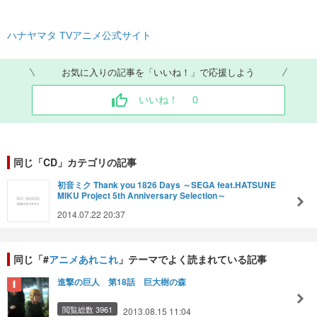
ハナヤマタ TVアニメ公式サイト
お気に入りの記事を「いいね！」で応援しよう
いいね！
0
同じ「CD」カテゴリの記事
初音ミク Thank you 1826 Days ～SEGA feat.HATSUNE
MIKU Project 5th Anniversary Selection～
2014.07.22 20:37
同じ「#
アニメあれこれ
」テーマでよく読まれている記事
進撃の巨人 第18話 巨大樹の森
閲覧総数 3961
2013.08.15 11:04