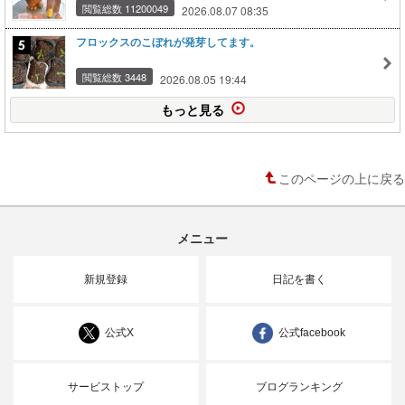
閲覧総数 11200049
2026.08.07 08:35
フロックスのこぼれが発芽してます。
閲覧総数 3448
2026.08.05 19:44
もっと見る
このページの上に戻る
メニュー
新規登録
日記を書く
公式X
公式facebook
サービストップ
ブログランキング