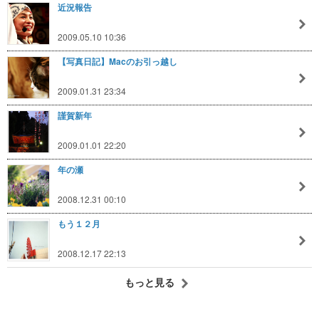
近況報告
2009.05.10 10:36
【写真日記】Macのお引っ越し
2009.01.31 23:34
謹賀新年
2009.01.01 22:20
年の瀬
2008.12.31 00:10
もう１２月
2008.12.17 22:13
もっと見る