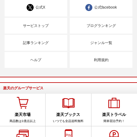
公式X
公式facebook
サービストップ
ブログランキング
記事ランキング
ジャンル一覧
ヘルプ
利用規約
楽天のグループサービス
楽天市場
楽天ブックス
楽天トラベル
商品数は1億点以上
いつでも全品送料無料
簡単宿泊予約！