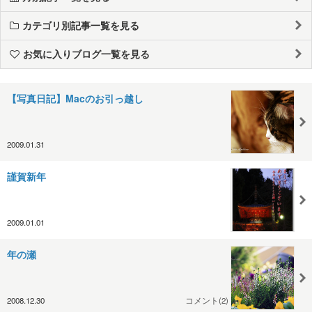
カテゴリ別記事一覧を見る
お気に入りブログ一覧を見る
【写真日記】Macのお引っ越し
2009.01.31
謹賀新年
2009.01.01
年の瀬
2008.12.30
コメント(2)