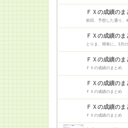
ＦＸの成績のま
ＦＸの成績のま
ＦＸの成績のま
ＦＸの成績のま
ＦＸの成績のま