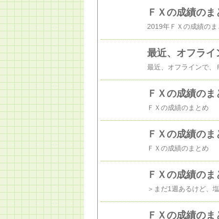
ＦＸの成績のま
最近、オフライ
ＦＸの成績のま
ＦＸの成績のま
ＦＸの成績のま
ＦＸの成績のま