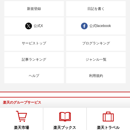
新規登録
日記を書く
公式X
公式facebook
サービストップ
ブログランキング
記事ランキング
ジャンル一覧
ヘルプ
利用規約
楽天のグループサービス
楽天市場
楽天ブックス
楽天トラベル