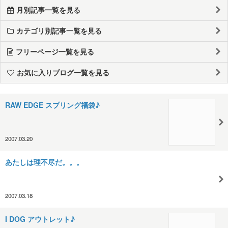
月別記事一覧を見る
カテゴリ別記事一覧を見る
フリーページ一覧を見る
お気に入りブログ一覧を見る
RAW EDGE スプリング福袋♪
2007.03.20
あたしは理不尽だ。。。
2007.03.18
I DOG アウトレット♪