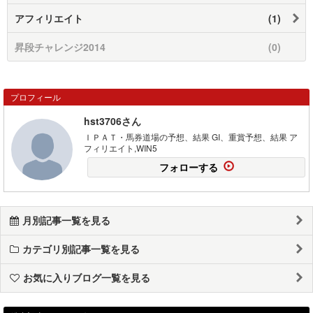
アフィリエイト
(1)
昇段チャレンジ2014
(0)
プロフィール
hst3706さん
ＩＰＡＴ・馬券道場の予想、結果 GI、重賞予想、結果 ア
フィリエイト,WIN5
フォローする
月別記事一覧を見る
カテゴリ別記事一覧を見る
お気に入りブログ一覧を見る