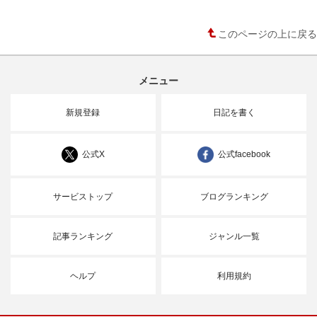
このページの上に戻る
メニュー
新規登録
日記を書く
公式X
公式facebook
サービストップ
ブログランキング
記事ランキング
ジャンル一覧
ヘルプ
利用規約