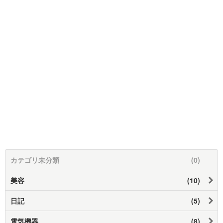
カテゴリ未分類
(0)
美容
(10)
日記
(5)
電気機器
(8)