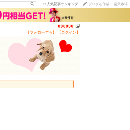
>>
人気記事ランキング
ブログを作成
楽天市場
000000
【フォローする】
【ログイン】