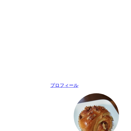
プロフィール