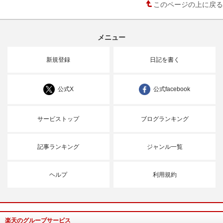
このページの上に戻る
メニュー
新規登録
日記を書く
公式X
公式facebook
サービストップ
ブログランキング
記事ランキング
ジャンル一覧
ヘルプ
利用規約
楽天のグループサービス