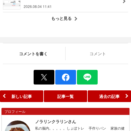
2026.08.04 11:41
もっと見る
コメントを書く
コメント
新しい記事
記事一覧
過去の記事
プロフィール
ノラリンクラリンさん
私の脳内。。。。。しょぼトレ 手作りパン 家族の健