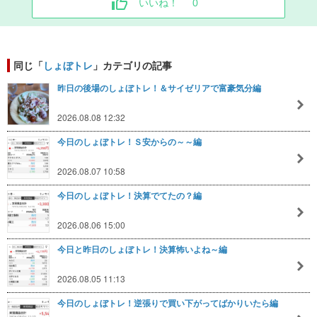
いいね！
0
同じ「
しょぼトレ
」カテゴリの記事
昨日の後場のしょぼトレ！＆サイゼリアで富豪気分編
2026.08.08 12:32
今日のしょぼトレ！Ｓ安からの～～編
2026.08.07 10:58
今日のしょぼトレ！決算でてたの？編
2026.08.06 15:00
今日と昨日のしょぼトレ！決算怖いよね～編
2026.08.05 11:13
今日のしょぼトレ！逆張りで買い下がってばかりいたら編