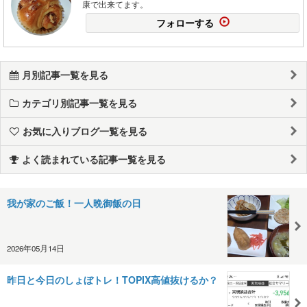
康で出来てます。
フォローする
月別記事一覧を見る
カテゴリ別記事一覧を見る
お気に入りブログ一覧を見る
よく読まれている記事一覧を見る
我が家のご飯！一人晩御飯の日
2026年05月14日
昨日と今日のしょぼトレ！TOPIX高値抜けるか？