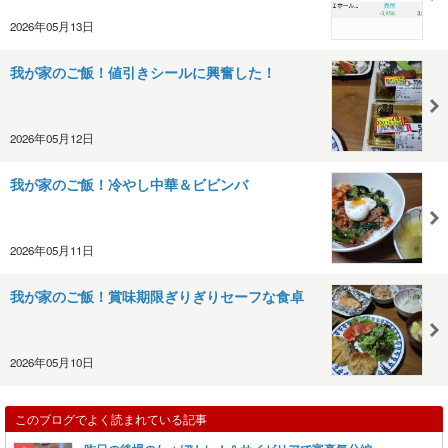
2026年05月13日
我が家のご飯！値引きシールに興奮した！
2026年05月12日
我が家のご飯！冷やし中華＆ビビンバ
2026年05月11日
我が家のご飯！賞味期限ぎりぎりセーフな食卓
2026年05月10日
このブログでよく読まれている記事