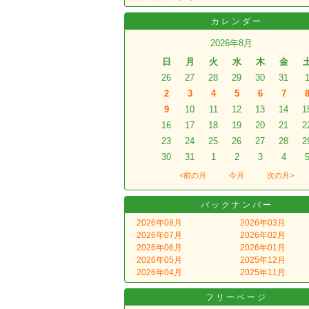
カレンダー
2026年8月
日
月
火
水
木
金
26
27
28
29
30
31
2
3
4
5
6
7
9
10
11
12
13
14
1
16
17
18
19
20
21
2
23
24
25
26
27
28
2
30
31
1
2
3
4
<前の月
今月
次の月>
バックナンバー
2026年08月
2026年03月
2026年07月
2026年02月
2026年06月
2026年01月
2026年05月
2025年12月
2026年04月
2025年11月
フリーページ