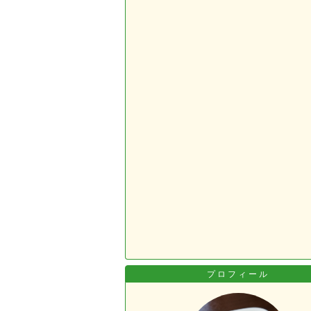
プロフィール