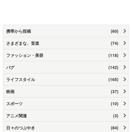
携帯から投稿
(60)
さまざまな、音楽
(74)
ファッション・美容
(118)
パグ
(142)
ライフスタイル
(165)
映画
(37)
スポーツ
(10)
アニメ関連
(3)
日々のつぶやき
(84)