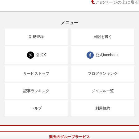
このページの上に戻る
メニュー
新規登録
日記を書く
公式X
公式facebook
サービストップ
ブログランキング
記事ランキング
ジャンル一覧
ヘルプ
利用規約
楽天のグループサービス