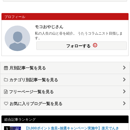
プロフィール
モコおやじさん
私の人生の山と谷を紹介。 うたうコラムニスト目指しま
す。
フォローする
月別記事一覧を見る
カテゴリ別記事一覧を見る
フリーページ一覧を見る
お気に入りブログ一覧を見る
総合記事ランキング
【3,000ポイント進呈×抽選キャンペーン実施中】楽天でんき