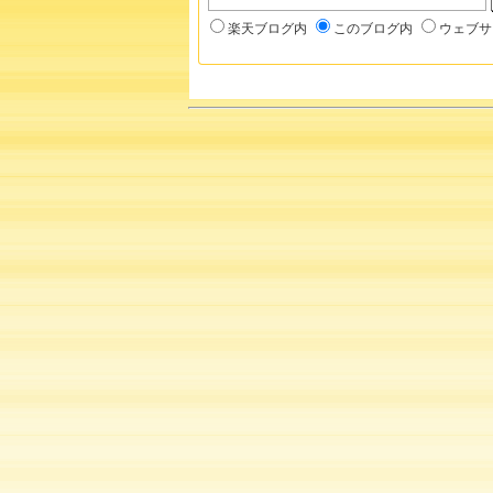
楽天ブログ内
このブログ内
ウェブサ