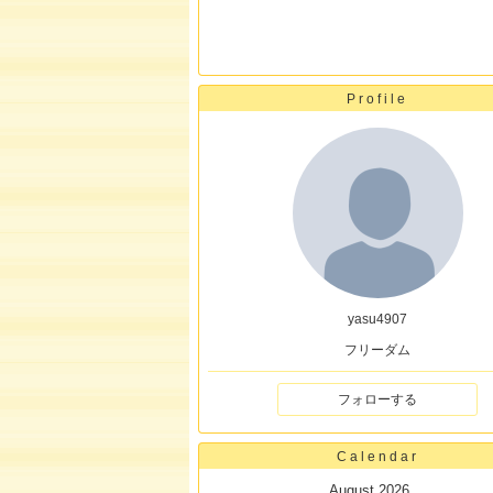
Profile
yasu4907
フリーダム
フォローする
Calendar
August 2026