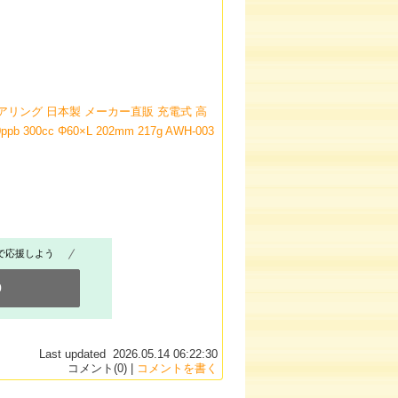
ンジニアリング 日本製 メーカー直販 充電式 高
00cc Φ60×L 202mm 217g AWH-003
で応援しよう
0
Last updated 2026.05.14 06:22:30
コメント(0) |
コメントを書く