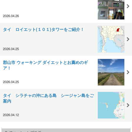
2026.04.26
タイ ロイエット(１０１)タワーをご紹介！
2026.04.25
郡山市 ウォーキング ダイエットとお薦めのギ
ア！
2026.04.25
タイ シラチャの沖にある島 シージャン島をご
案内
2026.04.12