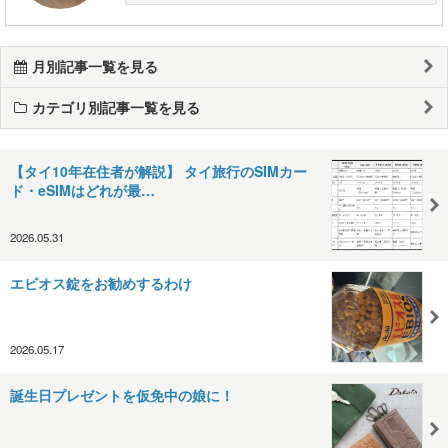
月別記事一覧を見る
カテゴリ別記事一覧を見る
【タイ10年在住者が解説】 タイ旅行のSIMカー
ド・eSIMはどれが最…
2026.05.31
エビオス錠をお勧めするわけ
2026.05.17
誕生日プレゼントを仮免中の娘に！