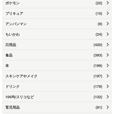
ポケモン
(22)
プリキュア
(15)
アンパンマン
(9)
ちいかわ
(24)
日用品
(420)
食品
(393)
本
(199)
スキンケアやメイク
(197)
ドリンク
(179)
100均/スリコなど
(132)
育児用品
(81)