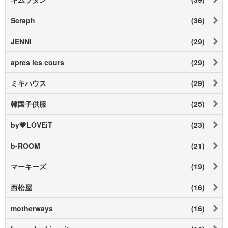
Seraph
(36)
JENNI
(29)
apres les cours
(29)
ミキハウス
(29)
韓国子供服
(25)
by💗LOVEiT
(23)
b-ROOM
(21)
マーキーズ
(19)
西松屋
(16)
motherways
(16)