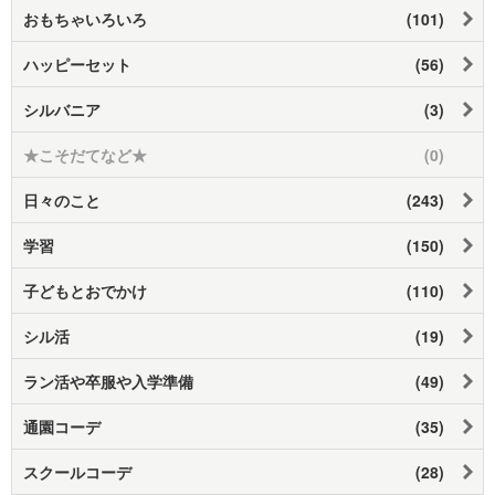
おもちゃいろいろ
(101)
ハッピーセット
(56)
シルバニア
(3)
★こそだてなど★
(0)
日々のこと
(243)
学習
(150)
子どもとおでかけ
(110)
シル活
(19)
ラン活や卒服や入学準備
(49)
通園コーデ
(35)
スクールコーデ
(28)