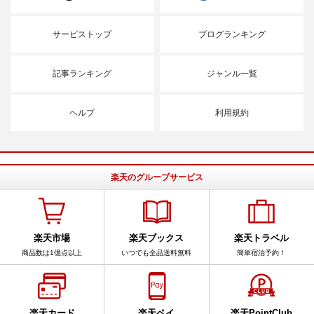
サービストップ
ブログランキング
記事ランキング
ジャンル一覧
ヘルプ
利用規約
楽天のグループサービス
楽天市場
楽天ブックス
楽天トラベル
商品数は1億点以上
いつでも全品送料無料
簡単宿泊予約！
楽天カード
楽天ペイ
楽天PointClub