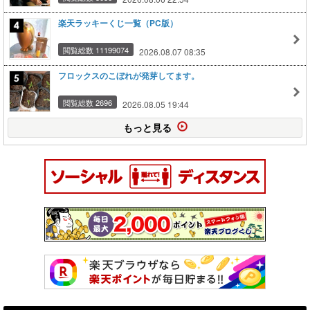
楽天ラッキーくじ一覧（PC版）
閲覧総数 11199074
2026.08.07 08:35
フロックスのこぼれが発芽してます。
閲覧総数 2696
2026.08.05 19:44
もっと見る