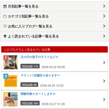
月別記事一覧を見る
カテゴリ別記事一覧を見る
お気に入りブログ一覧を見る
よく読まれている記事一覧を見る
このブログでよく読まれている記事
父の日や息子のテストなど☆
閲覧総数 174
2026.06.22 09:06
マラソン1店舗目☆走ります〜
閲覧総数 98
2026.06.25 10:53
受験対策スタートします☆
閲覧総数 359
2026.03.27 01:36