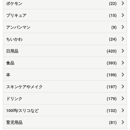
ポケモン
(22)
プリキュア
(15)
アンパンマン
(9)
ちいかわ
(24)
日用品
(420)
食品
(393)
本
(199)
スキンケアやメイク
(197)
ドリンク
(179)
100均/スリコなど
(132)
育児用品
(81)