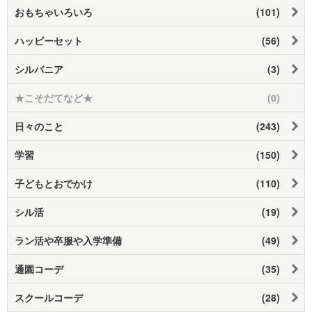
おもちゃいろいろ
(101)
ハッピーセット
(56)
シルバニア
(3)
★こそだてなど★
(0)
日々のこと
(243)
学習
(150)
子どもとおでかけ
(110)
シル活
(19)
ラン活や卒服や入学準備
(49)
通園コーデ
(35)
スクールコーデ
(28)