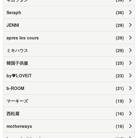
Seraph
(36)
JENNI
(29)
apres les cours
(29)
ミキハウス
(29)
韓国子供服
(25)
by💗LOVEiT
(23)
b-ROOM
(21)
マーキーズ
(19)
西松屋
(16)
motherways
(16)