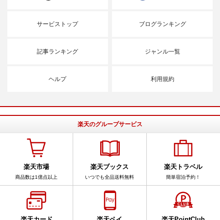
サービストップ
ブログランキング
記事ランキング
ジャンル一覧
ヘルプ
利用規約
楽天のグループサービス
楽天市場
楽天ブックス
楽天トラベル
商品数は1億点以上
いつでも全品送料無料
簡単宿泊予約！
楽天カード
楽天ペイ
楽天PointClub