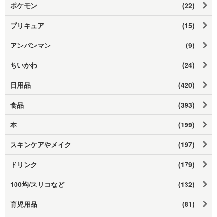
ポケモン
(22)
プリキュア
(15)
アンパンマン
(9)
ちいかわ
(24)
日用品
(420)
食品
(393)
本
(199)
スキンケアやメイク
(197)
ドリンク
(179)
100均/スリコなど
(132)
育児用品
(81)