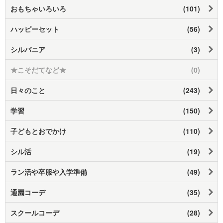
おもちゃいろいろ
(101)
ハッピーセット
(56)
シルバニア
(3)
★こそだてなど★
(0)
日々のこと
(243)
学習
(150)
子どもとおでかけ
(110)
シル活
(19)
ラン活や卒服や入学準備
(49)
通園コーデ
(35)
スクールコーデ
(28)