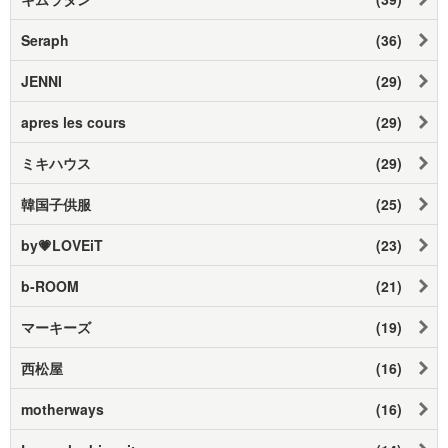
Seraph
(36)
JENNI
(29)
apres les cours
(29)
ミキハウス
(29)
韓国子供服
(25)
by💗LOVEiT
(23)
b-ROOM
(21)
マーキーズ
(19)
西松屋
(16)
motherways
(16)